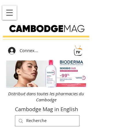
Connexion
Distribué dans toutes les pharmacies du
Cambodge
Cambodge Mag in English