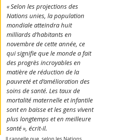
« Selon les projections des 
Nations unies, la population 
mondiale atteindra huit 
milliards d’habitants en 
novembre de cette année, ce 
qui signifie que le monde a fait 
des progrès incroyables en 
matière de réduction de la 
pauvreté et d’amélioration des 
soins de santé. Les taux de 
mortalité maternelle et infantile 
sont en baisse et les gens vivent 
plus longtemps et en meilleure 
santé », écrit-il.
Il rappelle que, selon les Nations 