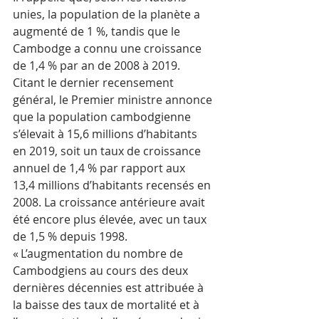
unies, la population de la planète a 
augmenté de 1 %, tandis que le 
Cambodge a connu une croissance 
de 1,4 % par an de 2008 à 2019.
Citant le dernier recensement 
général, le Premier ministre annonce 
que la population cambodgienne 
s’élevait à 15,6 millions d’habitants 
en 2019, soit un taux de croissance 
annuel de 1,4 % par rapport aux 
13,4 millions d’habitants recensés en 
2008. La croissance antérieure avait 
été encore plus élevée, avec un taux 
de 1,5 % depuis 1998.
« L’augmentation du nombre de 
Cambodgiens au cours des deux 
dernières décennies est attribuée à 
la baisse des taux de mortalité et à 