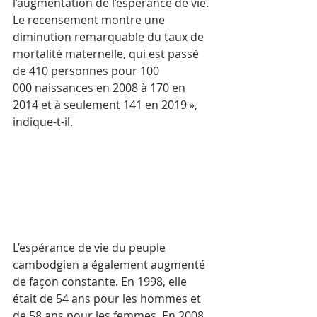
l’augmentation de l’espérance de vie. 
Le recensement montre une 
diminution remarquable du taux de 
mortalité maternelle, qui est passé 
de 410 personnes pour 100 
000 naissances en 2008 à 170 en 
2014 et à seulement 141 en 2019 », 
indique-t-il.
L’espérance de vie du peuple 
cambodgien a également augmenté 
de façon constante. En 1998, elle 
était de 54 ans pour les hommes et 
de 58 ans pour les femmes. En 2008, 