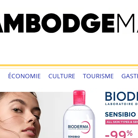
É
ÉCONOMIE
CULTURE
TOURISME
GAST