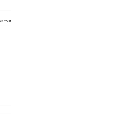
ir tout