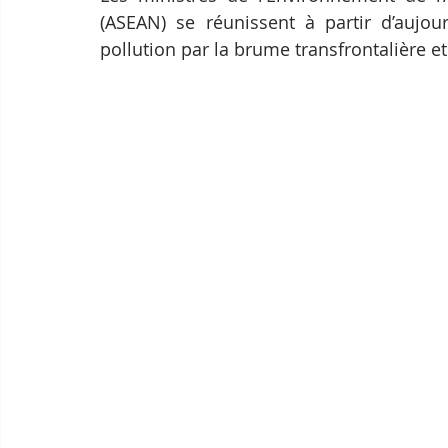
(ASEAN) se réunissent à partir d’aujou
pollution par la brume transfrontalière et