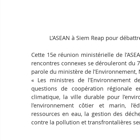
L’ASEAN à Siem Reap pour débattr
Cette 15e réunion ministérielle de l’ASE
rencontres connexes se dérouleront du 7 
parole du ministère de l’Environnement, 
« Les ministres de l’Environnement de 
questions de coopération régionale e
climatique, la ville durable pour l’envi
l’environnement côtier et marin, l’é
ressources en eau, la gestion des déche
contre la pollution et transfrontalières s