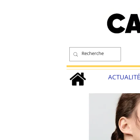
ACTUALIT