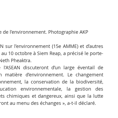
e de l’environnement. Photographie AKP
AN sur l’environnement (15e AMME) et d’autres 
au 10 octobre à Siem Reap, a précisé le porte-
Neth Pheaktra.
l’ASEAN discuteront d’un large éventail de 
n matière d’environnement. Le changement 
ronnement, la conservation de la biodiversité, 
ducation environnementale, la gestion des 
ts chimiques et dangereux, ainsi que la lutte 
eront au menu des échanges », a-t-il déclaré.