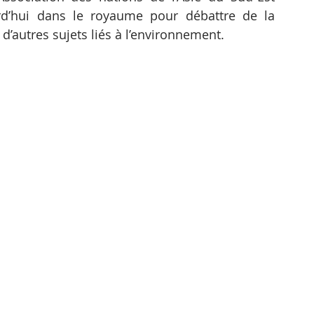
rd’hui dans le royaume pour débattre de la 
 d’autres sujets liés à l’environnement.