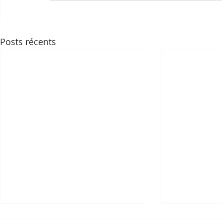
Posts récents