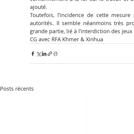
ajouté.
Toutefois, l’incidence de cette mesure
autorités. Il semble néanmoins très pro
grande partie, lié à l’interdiction des jeu
CG avec RFA Khmer & Xinhua
Posts récents