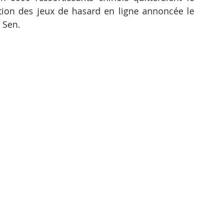
ion des jeux de hasard en ligne annoncée le 
 Sen.