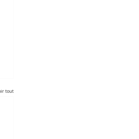
ir tout