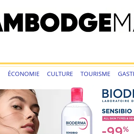
É
ÉCONOMIE
CULTURE
TOURISME
GAST