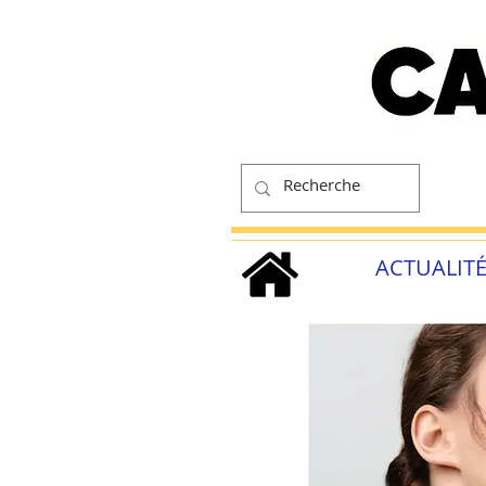
ACTUALIT