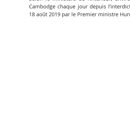
Cambodge chaque jour depuis l’interdict
18 août 2019 par le Premier ministre Hun