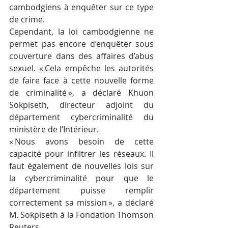
cambodgiens à enquêter sur ce type 
de crime.
Cependant, la loi cambodgienne ne 
permet pas encore d’enquêter sous 
couverture dans des affaires d’abus 
sexuel. « Cela empêche les autorités 
de faire face à cette nouvelle forme 
de criminalité », a déclaré Khuon 
Sokpiseth, directeur adjoint du 
département cybercriminalité du 
ministère de l’Intérieur.
« Nous avons besoin de cette 
capacité pour infiltrer les réseaux. Il 
faut également de nouvelles lois sur 
la cybercriminalité pour que le 
département puisse remplir 
correctement sa mission », a déclaré 
M. Sokpiseth à la Fondation Thomson 
Reuters.