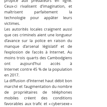
propice aux prédateurs en ligne. 
Ceux-ci rivalisent d’imagination, et 
maîtrisent parfaitement la 
technologie pour appâter leurs 
victimes.
Les autorités locales craignent aussi 
que ces criminels aient une longueur 
d’avance sur la police en raison du 
manque d’arsenal législatif et de 
l’explosion de l’accès à Internet. Au 
moins trois quarts des Cambodgiens 
ont aujourd’hui accès à 
Internet contre 45 % de la population 
en 2017.
La diffusion d’Internet haut débit bon 
marché et l’augmentation du nombre 
de propriétaires de téléphones 
mobiles créent des conditions 
favorables aux trafic et « cybersexe » 