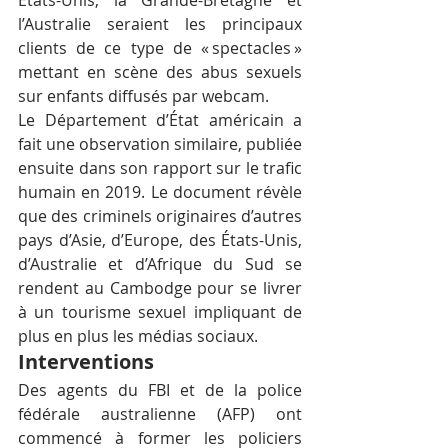
l’Australie seraient les principaux 
clients de ce type de « spectacles » 
mettant en scène des abus sexuels 
sur enfants diffusés par webcam.
Le Département d’État américain a 
fait une observation similaire, publiée 
ensuite dans son rapport sur le trafic 
humain en 2019. Le document révèle 
que des criminels originaires d’autres 
pays d’Asie, d’Europe, des États-Unis, 
d’Australie et d’Afrique du Sud se 
rendent au Cambodge pour se livrer 
à un tourisme sexuel impliquant de 
plus en plus les médias sociaux.
Interventions
Des agents du FBI et de la police 
fédérale australienne (AFP) ont 
commencé à former les policiers 