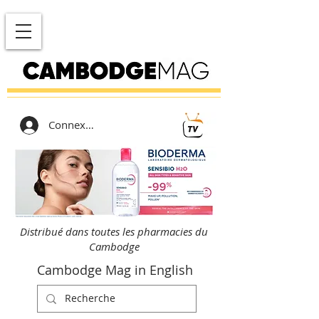
Connexion
Distribué dans toutes les pharmacies du
Cambodge
Cambodge Mag in English