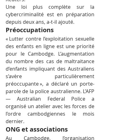
Une loi plus complète sur la 
cybercriminalité est en préparation 
depuis deux ans, a-t-il ajouté.
Préoccupations
« Lutter contre l’exploitation sexuelle 
des enfants en ligne est une priorité 
pour le Cambodge. L’augmentation 
du nombre des cas de maltraitance 
d’enfants impliquant des Australiens 
s’avère particulièrement 
préoccupante », a déclaré un porte-
parole de la police australienne. L’AFP 
— Australian Federal Police a 
organisé un atelier avec les forces de 
l’ordre cambodgiennes le mois 
dernier.
ONG et associations
Au Cambodge, l’organisation 