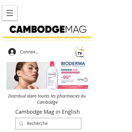
Connexion
Distribué dans toutes les pharmacies du
Cambodge
Cambodge Mag in English