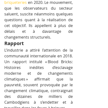
briqueteries
 en 2020. Le mouvement, 
que les observateurs du secteur 
saluent, suscite néanmoins quelques 
questions quant à la réalisation de 
cet objectif. Ils appellent à plus de 
délais et à davantage de 
changements structurels.
Rapport
L’industrie a attiré l’attention de la 
communauté internationale en 2018. 
Un rapport intitulé « Blood Bricks: 
Histoires inédites d’esclavage 
moderne et de changements 
climatiques » affirmait que la 
pauvreté, souvent provoquée par le 
changement climatique, contraignait 
des dizaines de milliers de 
Cambodgiens à s’endetter et à 
travailler dans les fours à briques.