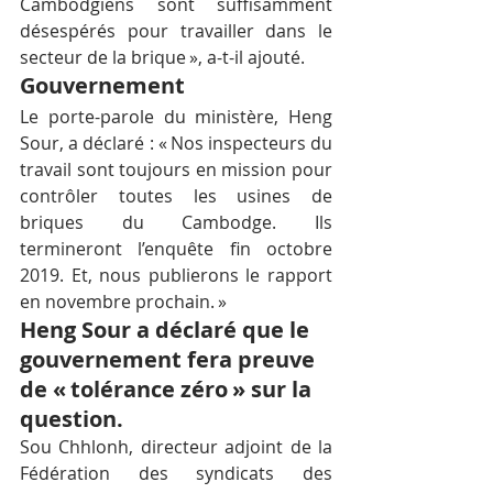
Cambodgiens sont suffisamment 
désespérés pour travailler dans le 
secteur de la brique », a-t-il ajouté.
Gouvernement
Le porte-parole du ministère, Heng 
Sour, a déclaré : « Nos inspecteurs du 
travail sont toujours en mission pour 
contrôler toutes les usines de 
briques du Cambodge. Ils 
termineront l’enquête fin octobre 
2019. Et, nous publierons le rapport 
en novembre prochain. »
Heng Sour a déclaré que le 
gouvernement fera preuve 
de « tolérance zéro » sur la 
question.
Sou Chhlonh, directeur adjoint de la 
Fédération des syndicats des 