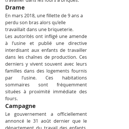
Drame
En mars 2018, une fillette de 9 ans a 
perdu son bras alors qu’elle 
travaillait dans une briqueterie.
Les autorités ont infligé une amende 
à l’usine et publié une directive 
interdisant aux enfants de travailler 
dans les chaînes de production. Ces 
derniers y vivent souvent avec leurs 
familles dans des logements fournis 
par l’usine. Ces habitations 
sommaires sont fréquemment 
situées à proximité immédiate des 
fours.
Campagne
Le gouvernement a officiellement 
annoncé le 31 août dernier que le 
département du travail des enfants, 