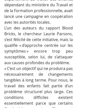
dépendant du ministère du Travail et 
de la Formation professionnelle, avait 
lancé une campagne en coopération 
avec les autorités locales.
L’un des auteurs du rapport Blood 
Bricks, le chercheur Laurie Parsons, 
s’est félicité de cette initiative, mais la 
qualifie « d’approche centrée sur les 
symptômes » encore trop peu 
susceptible, selon lui, de s’attaquer 
aux causes profondes du problème.
« C’est un objectif qui ne produira pas 
nécessairement de changements 
tangibles à long terme. Pour nous, le 
travail des enfants fait partie d’un 
problème structurel plus large. Ces 
conditions difficiles existent 
essentiellement parce que certains 