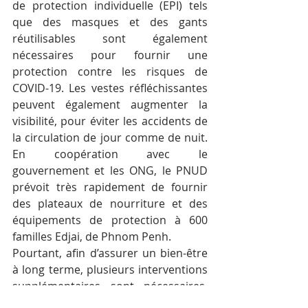
de protection individuelle (EPI) tels 
que des masques et des gants 
réutilisables sont également 
nécessaires pour fournir une 
protection contre les risques de 
COVID-19. Les vestes réfléchissantes 
peuvent également augmenter la 
visibilité, pour éviter les accidents de 
la circulation de jour comme de nuit. 
En coopération avec le 
gouvernement et les ONG, le PNUD 
prévoit très rapidement de fournir 
des plateaux de nourriture et des 
équipements de protection à 600 
familles Edjai, de Phnom Penh.
Pourtant, afin d’assurer un bien-être 
à long terme, plusieurs interventions 
supplémentaires sont nécessaires. 
L’une consiste à aider le registre Edjai 