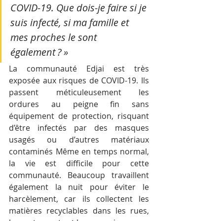
COVID-19. Que dois-je faire si je 
suis infecté, si ma famille et 
mes proches le sont 
également ? »
La communauté Edjai est très 
exposée aux risques de COVID-19. Ils 
passent méticuleusement les 
ordures au peigne fin sans 
équipement de protection, risquant 
d’être infectés par des masques 
usagés ou d’autres matériaux 
contaminés Même en temps normal, 
la vie est difficile pour cette 
communauté. Beaucoup travaillent 
également la nuit pour éviter le 
harcèlement, car ils collectent les 
matières recyclables dans les rues, 