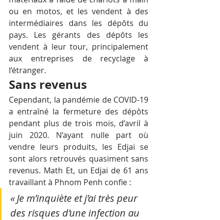
ou en motos, et les vendent à des 
intermédiaires dans les dépôts du 
pays. Les gérants des dépôts les 
vendent à leur tour, principalement 
aux entreprises de recyclage à 
l’étranger.
Sans revenus
Cependant, la pandémie de COVID-19 
a entraîné la fermeture des dépôts 
pendant plus de trois mois, d’avril à 
juin 2020. N’ayant nulle part où 
vendre leurs produits, les Edjai se 
sont alors retrouvés quasiment sans 
revenus. Math Et, un Edjai de 61 ans 
travaillant à Phnom Penh confie : 
« Je m’inquiète et j’ai très peur 
des risques d’une infection au 