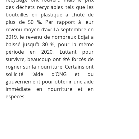
des déchets recyclables tels que les 
bouteilles en plastique a chuté de 
plus de 50 %. Par rapport à leur 
revenu moyen d’avril à septembre en 
2019, le revenu de nombreux Edjai a 
baissé jusqu’à 80 %, pour la même 
période en 2020. Luttant pour 
survivre, beaucoup ont été forcés de 
rogner sur la nourriture. Certains ont 
sollicité l’aide d’ONG et du 
gouvernement pour obtenir une aide 
immédiate en nourriture et en 
espèces.