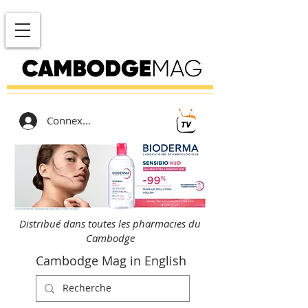
Connexion
Distribué dans toutes les pharmacies du
Cambodge
Cambodge Mag in English