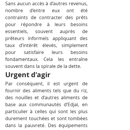
Sans aucun accès à d’autres revenus, 
nombre d’entre eux ont été 
contraints de contracter des prêts 
pour répondre à leurs besoins 
essentiels, souvent auprès de 
prêteurs informels appliquant des 
taux d’intérêt élevés, simplement 
pour satisfaire leurs besoins 
fondamentaux. Cela les entraîne 
souvent dans la spirale de la dette.
Urgent d'agir
Par conséquent, il est urgent de 
fournir des aliments tels que du riz, 
des nouilles et d’autres aliments de 
base aux communautés d’Edjai, en 
particulier à celles qui sont les plus 
durement touchées et sont tombées 
dans la pauvreté. Des équipements 