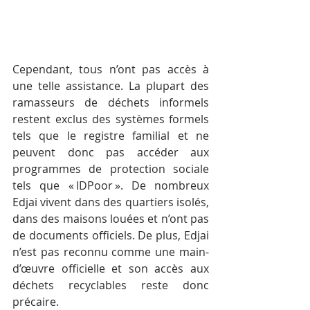
Cependant, tous n’ont pas accès à 
une telle assistance. La plupart des 
ramasseurs de déchets informels 
restent exclus des systèmes formels 
tels que le registre familial et ne 
peuvent donc pas accéder aux 
programmes de protection sociale 
tels que « IDPoor ». De nombreux 
Edjai vivent dans des quartiers isolés, 
dans des maisons louées et n’ont pas 
de documents officiels. De plus, Edjai 
n’est pas reconnu comme une main-
d’œuvre officielle et son accès aux 
déchets recyclables reste donc 
précaire.