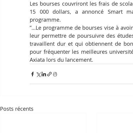
Les bourses couvriront les frais de scolar
15 000 dollars, a annoncé Smart mar
programme.
”…Le programme de bourses vise à avoir u
leur permettre de poursuivre des études 
travaillent dur et qui obtiennent de bon
pour fréquenter les meilleures universi
Axiata lors du lancement.
Posts récents