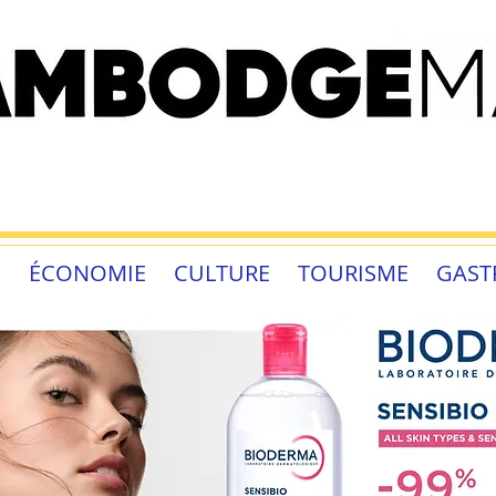
É
ÉCONOMIE
CULTURE
TOURISME
GAST