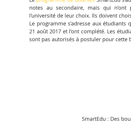
notes au secondaire, mais qui n’ont p
l’université de leur choix. Ils doivent cho
Le programme s’adresse aux étudiants q
21 août 2017 et l’ont complété. Les étud
sont pas autorisés à postuler pour cette 
SmartEdu : Des bour