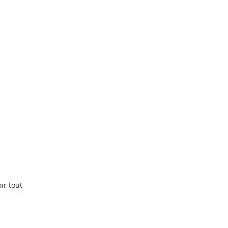
ir tout