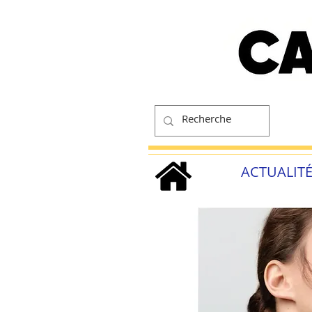
ACTUALIT