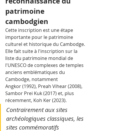
reconnaissance du 
patrimoine 
cambodgien
Cette inscription est une étape 
importante pour le patrimoine 
culturel et historique du Cambodge. 
Elle fait suite à l'inscription sur la 
liste du patrimoine mondial de 
l'UNESCO de complexes de temples 
anciens emblématiques du 
Cambodge, notamment 
Angkor (1992), Preah Vihear (2008), 
Sambor Prei Kuk (2017) et, plus 
récemment, Koh Ker (2023). 
Contrairement aux sites 
archéologiques classiques, les 
sites commémoratifs 