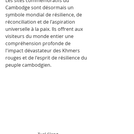
Les sites commémoratifs du 
Cambodge sont désormais un 
symbole mondial de résilience, de 
réconciliation et de l'aspiration 
universelle à la paix. Ils offrent aux 
visiteurs du monde entier une 
compréhension profonde de 
l'impact dévastateur des Khmers 
rouges et de l'esprit de résilience du 
peuple cambodgien.