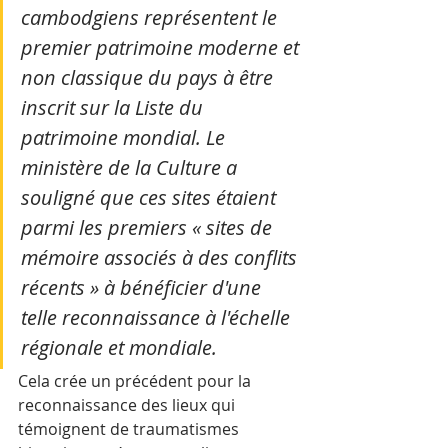
cambodgiens représentent le 
premier patrimoine moderne et 
non classique du pays à être 
inscrit sur la Liste du 
patrimoine mondial. Le 
ministère de la Culture a 
souligné que ces sites étaient 
parmi les premiers « sites de 
mémoire associés à des conflits 
récents » à bénéficier d'une 
telle reconnaissance à l'échelle 
régionale et mondiale. 
Cela crée un précédent pour la 
reconnaissance des lieux qui 
témoignent de traumatismes 