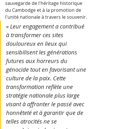
sauvegarde de l'héritage historique 
du Cambodge et à la promotion de 
l'unité nationale à travers le souvenir.
« Leur engagement a contribué 
à transformer ces sites 
douloureux en lieux qui 
sensibilisent les générations 
futures aux horreurs du 
génocide tout en favorisant une 
culture de la paix. Cette 
transformation reflète une 
stratégie nationale plus large 
visant à affronter le passé avec 
honnêteté et à garantir que de 
telles atrocités ne se 