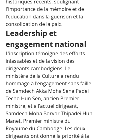
historiques récents, soulignant 
l'importance de la mémoire et de 
l'éducation dans la guérison et la 
consolidation de la paix.
Leadership et 
engagement national
L'inscription témoigne des efforts 
inlassables et de la vision des 
dirigeants cambodgiens. Le 
ministère de la Culture a rendu 
hommage à l'engagement sans faille 
de Samdech Akka Moha Sena Padei 
Techo Hun Sen, ancien Premier 
ministre, et à l'actuel dirigeant, 
Samdech Moha Borvor Thipadei Hun 
Manet, Premier ministre du 
Royaume du Cambodge. Les deux 
dirigeants ont donné la priorité à la 