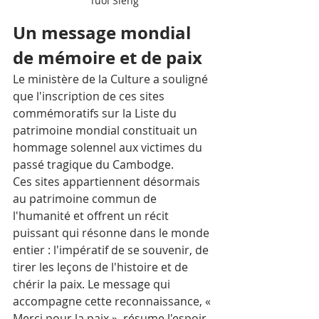
Tuol Sleng
Un message mondial 
de mémoire et de paix
Le ministère de la Culture a souligné 
que l'inscription de ces sites 
commémoratifs sur la Liste du 
patrimoine mondial constituait un 
hommage solennel aux victimes du 
passé tragique du Cambodge. 
Ces sites appartiennent désormais 
au patrimoine commun de 
l'humanité et offrent un récit 
puissant qui résonne dans le monde 
entier : l'impératif de se souvenir, de 
tirer les leçons de l'histoire et de 
chérir la paix. Le message qui 
accompagne cette reconnaissance, « 
Merci pour la paix », résume l'espoir 