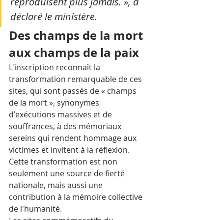
reproduisent plus jamais. », a 
déclaré le ministère.
Des champs de la mort 
aux champs de la paix
L'inscription reconnaît la 
transformation remarquable de ces 
sites, qui sont passés de « champs 
de la mort », synonymes 
d'exécutions massives et de 
souffrances, à des mémoriaux 
sereins qui rendent hommage aux 
victimes et invitent à la réflexion. 
Cette transformation est non 
seulement une source de fierté 
nationale, mais aussi une 
contribution à la mémoire collective 
de l'humanité.