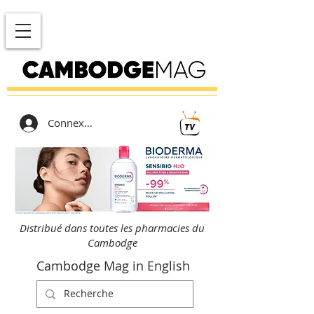
Connexion
Distribué dans toutes les pharmacies du
Cambodge
Cambodge Mag in English