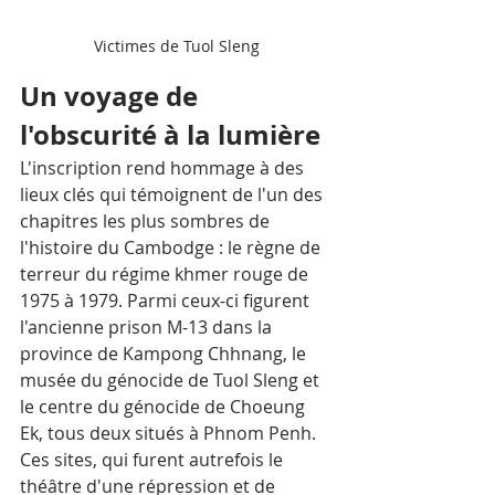
Victimes de Tuol Sleng
Un voyage de 
l'obscurité à la lumière
L'inscription rend hommage à des 
lieux clés qui témoignent de l'un des 
chapitres les plus sombres de 
l'histoire du Cambodge : le règne de 
terreur du régime khmer rouge de 
1975 à 1979. Parmi ceux-ci figurent 
l'ancienne prison M-13 dans la 
province de Kampong Chhnang, le 
musée du génocide de Tuol Sleng et 
le centre du génocide de Choeung 
Ek, tous deux situés à Phnom Penh. 
Ces sites, qui furent autrefois le 
théâtre d'une répression et de 