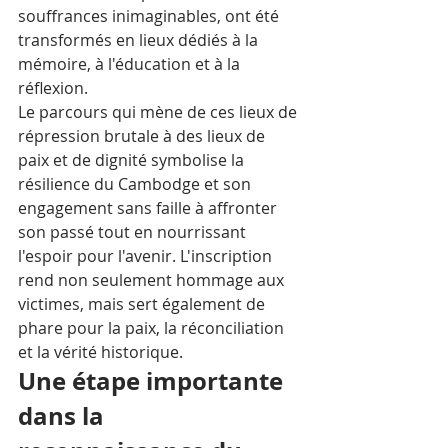
souffrances inimaginables, ont été 
transformés en lieux dédiés à la 
mémoire, à l'éducation et à la 
réflexion.
Le parcours qui mène de ces lieux de 
répression brutale à des lieux de 
paix et de dignité symbolise la 
résilience du Cambodge et son 
engagement sans faille à affronter 
son passé tout en nourrissant 
l'espoir pour l'avenir. L'inscription 
rend non seulement hommage aux 
victimes, mais sert également de 
phare pour la paix, la réconciliation 
et la vérité historique.
Une étape importante 
dans la 