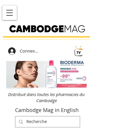
Connexion
Distribué dans toutes les pharmacies du
Cambodge
Cambodge Mag in English