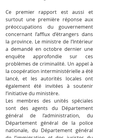
Ce premier rapport est aussi et 
surtout une première réponse aux 
préoccupations du gouvernement 
concernant l’afflux d’étrangers dans 
la province. Le ministre de l’Intérieur 
a demandé en octobre dernier une 
enquête approfondie sur ces 
problèmes de criminalité. Un appel à 
la coopération interministérielle a été 
lancé, et les autorités locales ont 
également été invitées à soutenir 
l’initiative du ministère.
Les membres des unités spéciales 
sont des agents du Département 
général de l’administration, du 
Département général de la police 
nationale, du Département général 
de l’immigration et des juristes du 