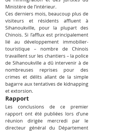
Ministère de l’intérieur.
Ces derniers mois, beaucoup plus de 
visiteurs et résidents affluent à 
Sihanoukville, pour la plupart des 
Chinois. Si l’afflux est principalement 
lié au développement immobilier-
touristique – nombre de Chinois 
travaillent sur les chantiers – la police 
de Sihanoukville a dû intervenir à de 
nombreuses reprises pour des 
crimes et délits allant de la simple 
bagarre aux tentatives de kidnapping 
et extorsion.
Rapport
Les conclusions de ce premier 
rapport ont été publiées lors d’une 
réunion dirigée mercredi par le 
directeur général du Département 