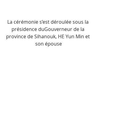
La cérémonie s’est déroulée sous la 
présidence duGouverneur de la 
province de Sihanouk, HE Yun Min et 
son épouse