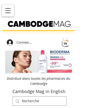
Connexion
Distribué dans toutes les pharmacies du
Cambodge
Cambodge Mag in English