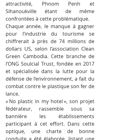
attractivité, Phnom Penh et 
Sihanoukville étant de même 
confrontées à cette problématique.
Chaque année, le manque à gagner 
pour l’industrie du tourisme se 
chiffrerait à près de 74 millions de 
dollars US, selon l’association Clean 
Green Cambodia. Cette branche de 
l’ONG Soulcial Trust, fondée en 2017 
et spécialisée dans la lutte pour la 
défense de l’environnement, a fait du 
combat contre le plastique son fer de 
lance.
« No plastic in my hotel », son projet 
fédérateur, rassemble sous sa 
bannière les établissements 
participant à cet effort. Dans cette 
optique, une charte de bonne 
conduite a été élaborée, listant une 