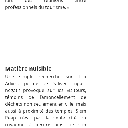
lors des réunions entre 
professionnels du tourisme. »
Matière nuisible
Une simple recherche sur Trip 
Advisor permet de réaliser l’impact 
négatif provoqué sur les visiteurs, 
témoins de l’amoncellement de 
déchets non seulement en ville, mais 
aussi à proximité des temples. Siem 
Reap n’est pas la seule cité du 
royaume à perdre ainsi de son 