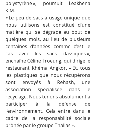
polystyrène », poursuit Leakhena 
KIM.
« Le peu de sacs à usage unique que 
nous utilisons est constitué d’une 
matière qui se dégrade au bout de 
quelques mois, au lieu de plusieurs 
centaines d’années comme c’est le 
cas avec les sacs classiques », 
enchaîne Céline Troeung, qui dirige le 
restaurant Khéma Angkor. « Et, tous 
les plastiques que nous récupérons 
sont envoyés à Rehash, une 
association spécialisée dans le 
recyclage. Nous tenons absolument à 
participer à la défense de 
l’environnement. Cela entre dans le 
cadre de la responsabilité sociale 
prônée par le groupe Thalias ».