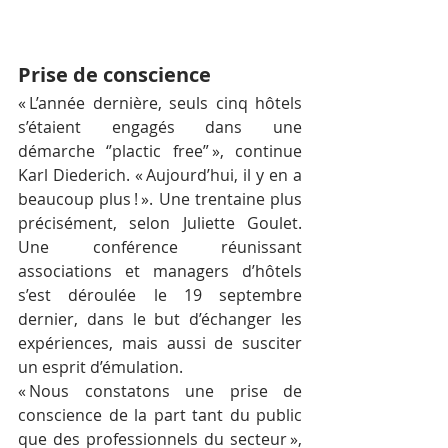
Prise de conscience
« L’année dernière, seuls cinq hôtels 
s’étaient engagés dans une 
démarche ‘’plactic free” », continue 
Karl Diederich. « Aujourd’hui, il y en a 
beaucoup plus ! ». Une trentaine plus 
précisément, selon Juliette Goulet. 
Une conférence réunissant 
associations et managers d’hôtels 
s’est déroulée le 19 septembre 
dernier, dans le but d’échanger les 
expériences, mais aussi de susciter 
un esprit d’émulation.
« Nous constatons une prise de 
conscience de la part tant du public 
que des professionnels du secteur », 