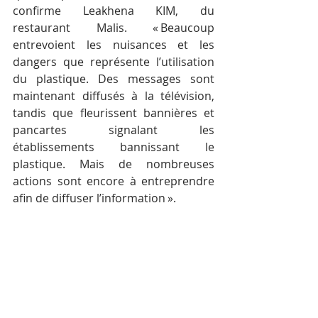
confirme Leakhena KIM, du 
restaurant Malis. « Beaucoup 
entrevoient les nuisances et les 
dangers que représente l’utilisation 
du plastique. Des messages sont 
maintenant diffusés à la télévision, 
tandis que fleurissent bannières et 
pancartes signalant les 
établissements bannissant le 
plastique. Mais de nombreuses 
actions sont encore à entreprendre 
afin de diffuser l’information ».