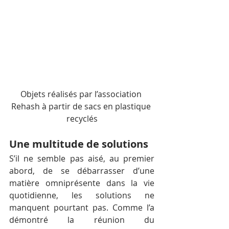
Objets réalisés par l’association 
Rehash à partir de sacs en plastique 
recyclés
Une multitude de solutions
S’il ne semble pas aisé, au premier 
abord, de se débarrasser d’une 
matière omniprésente dans la vie 
quotidienne, les solutions ne 
manquent pourtant pas. Comme l’a 
démontré la réunion du 