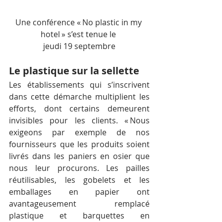
Une conférence « No plastic in my 
hotel » s’est tenue le 
jeudi 19 septembre
Le plastique sur la sellette
Les établissements qui s’inscrivent 
dans cette démarche multiplient les 
efforts, dont certains demeurent 
invisibles pour les clients. « Nous 
exigeons par exemple de nos 
fournisseurs que les produits soient 
livrés dans les paniers en osier que 
nous leur procurons. Les pailles 
réutilisables, les gobelets et les 
emballages en papier ont 
avantageusement remplacé 
plastique et barquettes en 