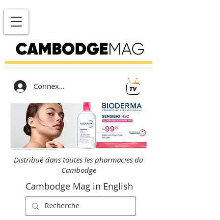
Connexion
Distribué dans toutes les pharmacies du
Cambodge
Cambodge Mag in English