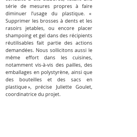
série de mesures propres à faire 
diminuer l’usage du plastique. « 
Supprimer les brosses à dents et les 
rasoirs jetables, ou encore placer 
shampoing et gel dans des récipients 
réutilisables fait partie des actions 
demandées. Nous sollicitons aussi le 
même effort dans les cuisines, 
notamment vis-à-vis des pailles, des 
emballages en polystyrène, ainsi que 
des bouteilles et des sacs en 
plastique », précise Juliette Goulet, 
coordinatrice du projet.