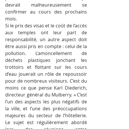
devrait malheureusement se 
confirmer au cours des prochains 
mois.
Si le prix des visas et le coût de l’accès 
aux temples ont leur part de 
responsabilité, un autre aspect doit 
être aussi pris en compte : celui de la 
pollution. L’amoncellement de 
déchets plastiques jonchant les 
trottoirs et flottant sur les cours 
d’eau jouerait un rôle de repoussoir 
pour de nombreux visiteurs. C’est du 
moins ce que pense Karl Diederich, 
directeur général du Mulberry. « C’est 
l’un des aspects les plus négatifs de 
la ville, et l’une des préoccupations 
majeures du secteur de l’hôtellerie. 
Le sujet est régulièrement abordé 