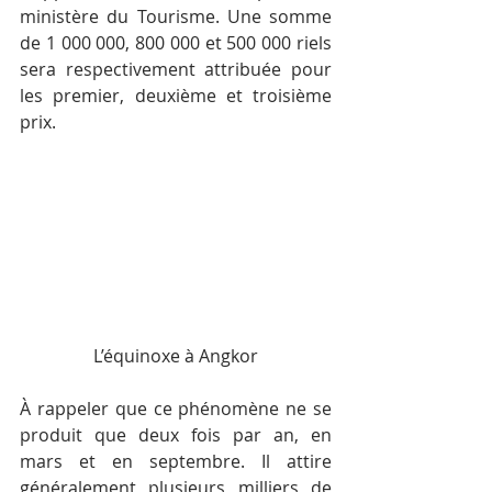
ministère du Tourisme. Une somme 
de 1 000 000, 800 000 et 500 000 riels 
sera respectivement attribuée pour 
les premier, deuxième et troisième 
prix.
L’équinoxe à Angkor
À rappeler que ce phénomène ne se 
produit que deux fois par an, en 
mars et en septembre. Il attire 
généralement plusieurs milliers de 