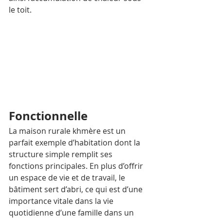
le toit.
Fonctionnelle
La maison rurale khmère est un 
parfait exemple d’habitation dont la 
structure simple remplit ses 
fonctions principales. En plus d’offrir 
un espace de vie et de travail, le 
bâtiment sert d’abri, ce qui est d’une 
importance vitale dans la vie 
quotidienne d’une famille dans un 