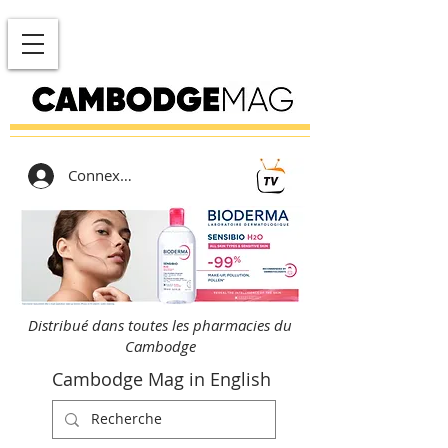
Connexion
Distribué dans toutes les pharmacies du
Cambodge
Cambodge Mag in English