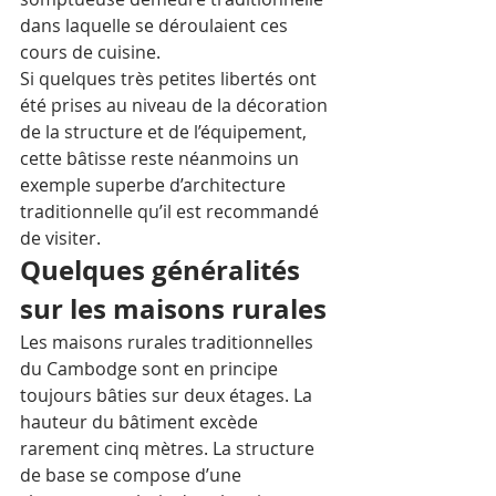
dans laquelle se déroulaient ces 
cours de cuisine. 
Si quelques très petites libertés ont 
été prises au niveau de la décoration 
de la structure et de l’équipement, 
cette bâtisse reste néanmoins un 
exemple superbe d’architecture 
traditionnelle qu’il est recommandé 
de visiter. 
Quelques généralités 
sur les maisons rurales
Les maisons rurales traditionnelles 
du Cambodge sont en principe 
toujours bâties sur deux étages. La 
hauteur du bâtiment excède 
rarement cinq mètres. La structure 
de base se compose d’une 