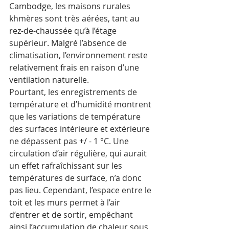
Cambodge, les maisons rurales 
khmères sont très aérées, tant au 
rez-de-chaussée qu’à l’étage 
supérieur. Malgré l’absence de 
climatisation, l’environnement reste 
relativement frais en raison d’une 
ventilation naturelle. 
Pourtant, les enregistrements de 
température et d’humidité montrent 
que les variations de température 
des surfaces intérieure et extérieure 
ne dépassent pas +/ - 1 °C. Une 
circulation d’air régulière, qui aurait 
un effet rafraîchissant sur les 
températures de surface, n’a donc 
pas lieu. Cependant, l’espace entre le 
toit et les murs permet à l’air 
d’entrer et de sortir, empêchant 
ainsi l’accumulation de chaleur sous 