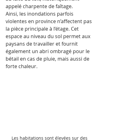
appelé charpente de faîtage. 
Ainsi, les inondations parfois 
violentes en province n’affectent pas 
la pièce principale à l’étage. Cet 
espace au niveau du sol permet aux 
paysans de travailler et fournit 
également un abri ombragé pour le 
bétail en cas de pluie, mais aussi de 
forte chaleur. 
Les habitations sont élevées sur des 