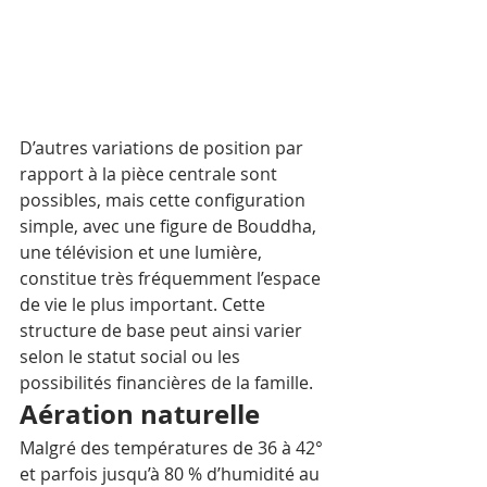
D’autres variations de position par 
rapport à la pièce centrale sont 
possibles, mais cette configuration 
simple, avec une figure de Bouddha, 
une télévision et une lumière, 
constitue très fréquemment l’espace 
de vie le plus important. Cette 
structure de base peut ainsi varier 
selon le statut social ou les 
possibilités financières de la famille.
Aération naturelle
Malgré des températures de 36 à 42° 
et parfois jusqu’à 80 % d’humidité au 