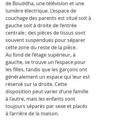
de Bouddha, une télévision et une 
lumière électrique. L’espace de 
couchage des parents est situé soit à 
gauche soit à droite de l’entrée 
centrale ; des pièces de tissus sont 
souvent suspendues pour séparer 
cette zone du reste de la pièce. 
Au fond de l’étage supérieur, à 
gauche, se trouve un l’espace pour 
les filles, tandis que les garçons ont 
généralement un espace qui leur est 
réservé sur la droite. Cette 
disposition peut varier d’une famille 
à l’autre, mais les enfants sont 
toujours séparés par sexe et placés 
à l’arrière de la maison. 