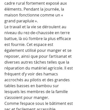
cadre rural fortement exposé aux 
éléments. Pendant la journée, la 
maison fonctionne comme un « 
grand parapluie ». 
Le travail et la vie se déroulent au 
niveau du rez-de-chaussée en terre 
battue, là où l’ombre la plus efficace 
est fournie. Cet espace est 
également utilisé pour manger et se 
reposer, ainsi que pour l’artisanat et 
diverses autres tâches telles que la 
réparation du matériel agricole. Il est 
fréquent d’y voir des hamacs 
accrochés au pilotis et des grandes 
tables basses en bambou sur 
lesquels les membres de la famille 
s’assoient pour manger.
Comme l’espace sous le bâtiment est 
sec et facilement accessible, 