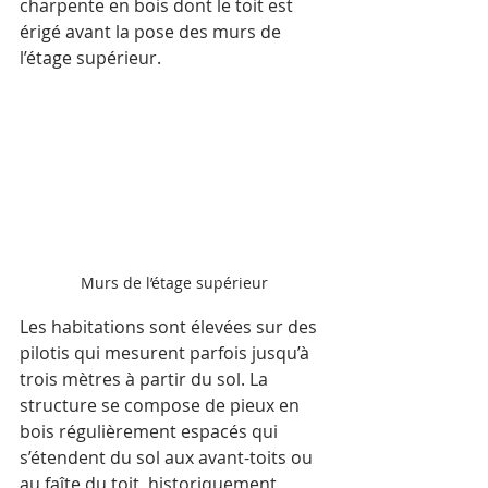
charpente en bois dont le toit est 
érigé avant la pose des murs de 
l’étage supérieur. 
Murs de l’étage supérieur
Les habitations sont élevées sur des 
pilotis qui mesurent parfois jusqu’à 
trois mètres à partir du sol. La 
structure se compose de pieux en 
bois régulièrement espacés qui 
s’étendent du sol aux avant-toits ou 
au faîte du toit, historiquement 