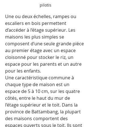
pilotis
Une ou deux échelles, rampes ou 
escaliers en bois permettent 
d’accéder à l’étage supérieur. Les 
maisons les plus simples se 
composent d’une seule grande pièce 
au premier étage avec un espace 
cloisonné pour stocker le riz, un 
espace pour les parents et un autre 
pour les enfants. 
Une caractéristique commune à 
chaque type de maison est un 
espace de 5 à 10 cm, sur les quatre 
côtés, entre le haut du mur de 
l’étage supérieur et le toit. Dans la 
province de Battambang, la plupart 
des maisons comportent des 
espaces ouverts sous le toit. Ils sont 