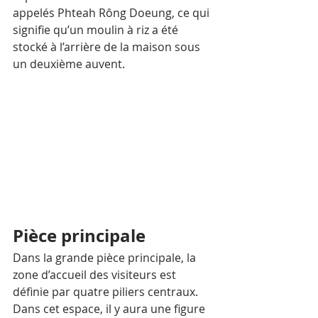
appelés Phteah Rông Doeung, ce qui 
signifie qu’un moulin à riz a été 
stocké à l’arrière de la maison sous 
un deuxième auvent. 
Pièce principale
Dans la grande pièce principale, la 
zone d’accueil des visiteurs est 
définie par quatre piliers centraux. 
Dans cet espace, il y aura une figure 