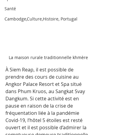
Santé
Cambodge,Culture,Histoire, Portugal
La maison rurale traditionnelle khmère
À Siem Reap, il est possible de 
prendre des cours de cuisine au 
Angkor Palace Resort et Spa situé 
dans Phum Kruos, au Sangkat Svay 
Dangkum. Si cette activité est en 
pause en raison de la crise de 
fréquentation liée à la pandémie 
Covid-19, l’hôtel 5 étoiles est resté 
ouvert et il est possible d’admirer la 
somptueuse demeure traditionnelle 