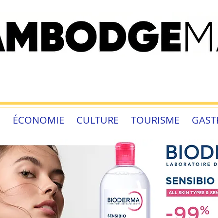
É
ÉCONOMIE
CULTURE
TOURISME
GAST