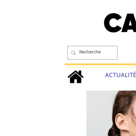
ACTUALIT