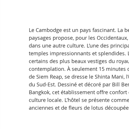
Le Cambodge est un pays fascinant. La 
paysages propose, pour les Occidentaux, 
dans une autre culture. L’une des principa
temples impressionnants et splendides. 
certains des plus beaux vestiges du royaum
contemplation. À seulement 15 minutes de 
de Siem Reap, se dresse le Shinta Mani, l’
du Sud-Est. Dessiné et décoré par Bill Ben
Bangkok, cet établissement offre confort 
culture locale. L’hôtel se présente comme
anciennes et de fleurs de lotus découpée