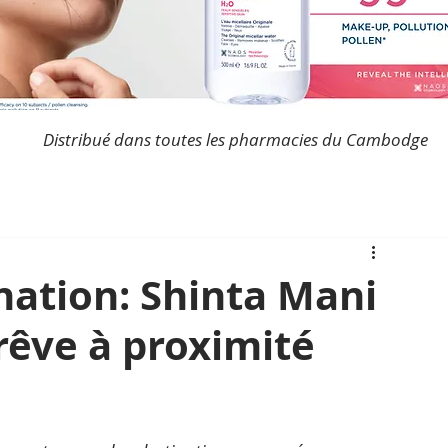
Distribué dans toutes les pharmacies du Cambodge
nation: Shinta Mani
rêve à proximité