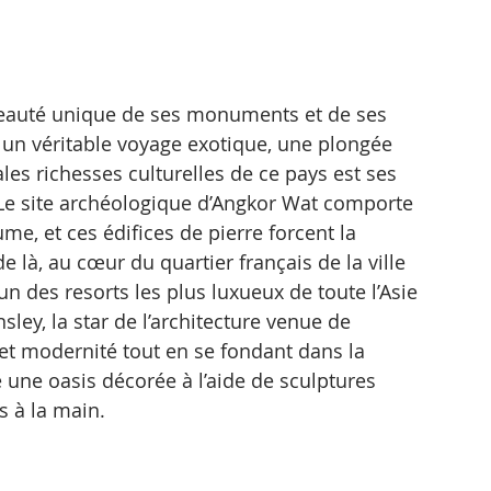
beauté unique de ses monuments et de ses 
un véritable voyage exotique, une plongée 
les richesses culturelles de ce pays est ses 
Le site archéologique d’Angkor Wat comporte 
e, et ces édifices de pierre forcent la 
là, au cœur du quartier français de la ville 
un des resorts les plus luxueux de toute l’Asie 
sley, la star de l’architecture venue de 
et modernité tout en se fondant dans la 
 une oasis décorée à l’aide de sculptures 
s à la main.