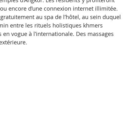
ou encore d’une connexion internet illimitée. 
ratuitement au spa de l’hôtel, au sein duquel 
in entre les rituels holistiques khmers 
s en vogue à l’internationale. Des massages 
extérieure.