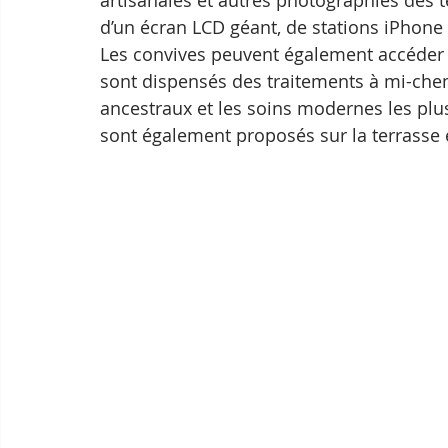
d’un écran LCD géant, de stations iPhone 
Les convives peuvent également accéder g
sont dispensés des traitements à mi-chem
ancestraux et les soins modernes les plu
sont également proposés sur la terrasse 