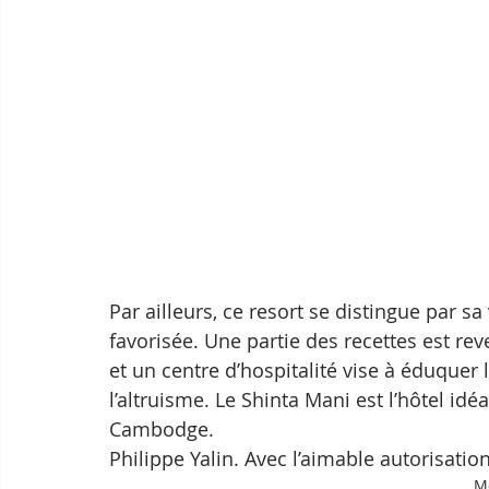
Par ailleurs, ce resort se distingue par sa
favorisée. Une partie des recettes est rev
et un centre d’hospitalité vise à éduquer 
l’altruisme. Le Shinta Mani est l’hôtel idé
Cambodge. 
Philippe Yalin. Avec l’aimable autorisatio
Mo