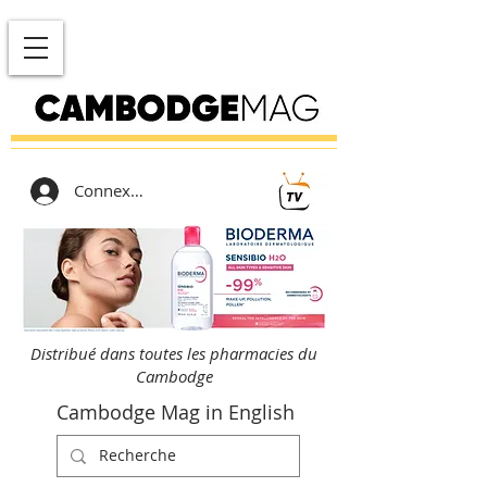
Connexion
Distribué dans toutes les pharmacies du
Cambodge
Cambodge Mag in English