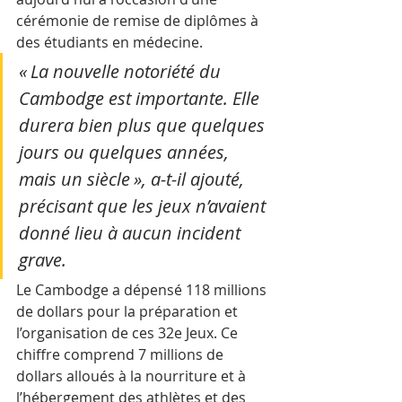
cérémonie de remise de diplômes à 
des étudiants en médecine.
« La nouvelle notoriété du 
Cambodge est importante. Elle 
durera bien plus que quelques 
jours ou quelques années, 
mais un siècle », a-t-il ajouté, 
précisant que les jeux n’avaient 
donné lieu à aucun incident 
grave.
Le Cambodge a dépensé 118 millions 
de dollars pour la préparation et 
l’organisation de ces 32e Jeux. Ce 
chiffre comprend 7 millions de 
dollars alloués à la nourriture et à 
l’hébergement des athlètes et des 