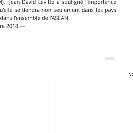
.  Jean-David Levitte a souligné l’importance 
u’elle se tiendra non seulement dans les pays 
dans l’ensemble de l’ASEAN.
re 2018 —
Vo