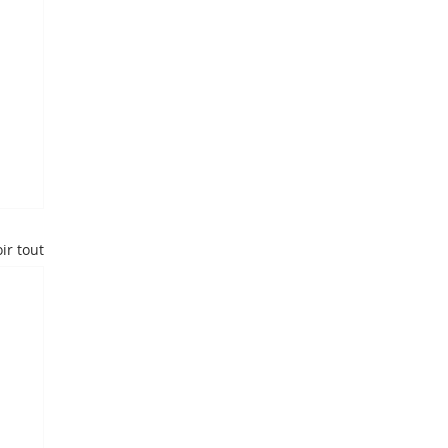
ir tout