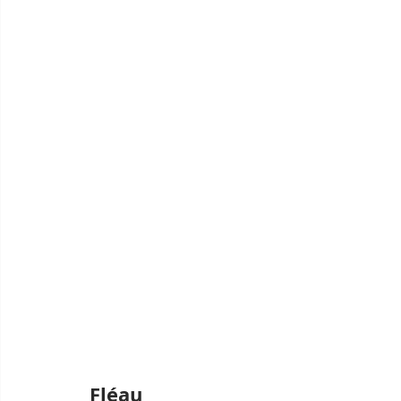
Fléau