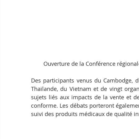
Ouverture de la Conférence régional
Des participants venus du Cambodge, de
Thaïlande, du Vietnam et de vingt organi
sujets liés aux impacts de la vente et 
conforme. Les débats porteront également s
suivi des produits médicaux de qualité in