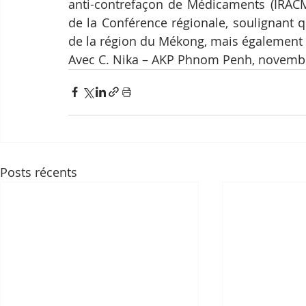
anti-contrefaçon de Médicaments (IRACM)
de la Conférence régionale, soulignant q
de la région du Mékong, mais également 
Avec C. Nika – AKP Phnom Penh, novemb
Posts récents