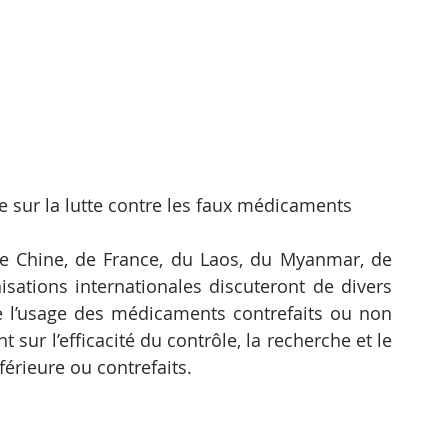
e sur la lutte contre les faux médicaments
 Chine, de France, du Laos, du Myanmar, de 
sations internationales discuteront de divers 
de l’usage des médicaments contrefaits ou non 
ur l’efficacité du contrôle, la recherche et le 
férieure ou contrefaits.