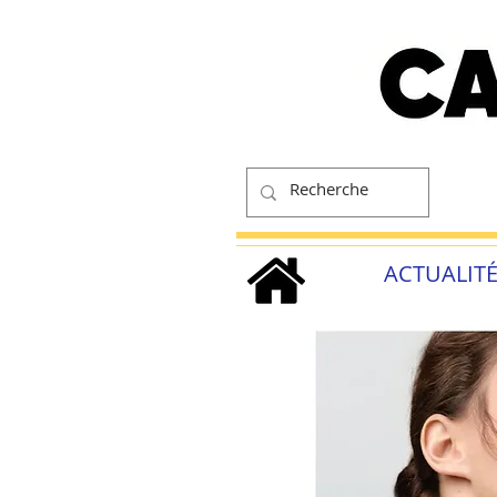
ACTUALIT