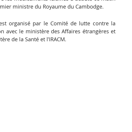
emier ministre du Royaume du Cambodge.
t organisé par le Comité de lutte contre la 
avec le ministère des Affaires étrangères et 
tère de la Santé et l’IRACM.