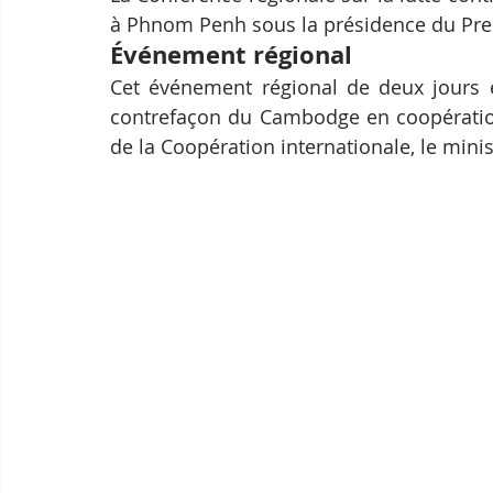
à Phnom Penh sous la présidence du Pr
Événement régional
Cet événement régional de deux jours es
contrefaçon du Cambodge en coopération 
de la Coopération internationale, le minis