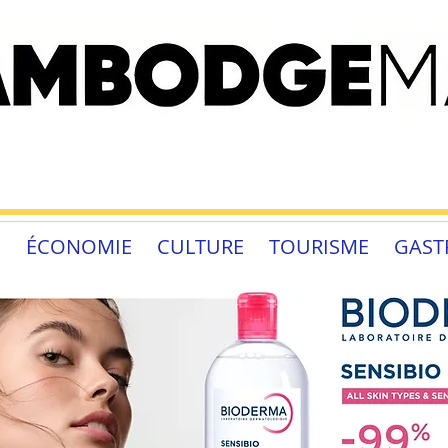
É
ÉCONOMIE
CULTURE
TOURISME
GAST