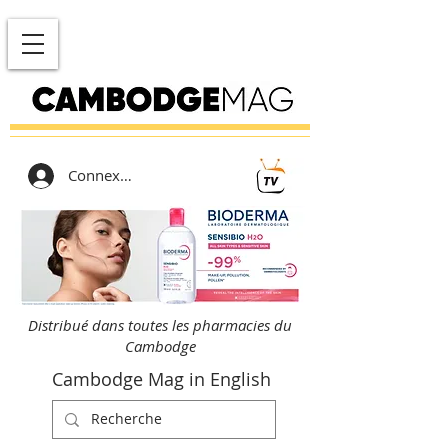
Connexion
Distribué dans toutes les pharmacies du
Cambodge
Cambodge Mag in English