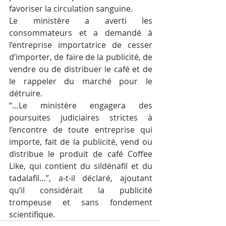
favoriser la circulation sanguine.
Le ministère a averti les 
consommateurs et a demandé à 
l’entreprise importatrice de cesser 
d’importer, de faire de la publicité, de 
vendre ou de distribuer le café et de 
le rappeler du marché pour le 
détruire.
“…Le ministère engagera des 
poursuites judiciaires strictes à 
l’encontre de toute entreprise qui 
importe, fait de la publicité, vend ou 
distribue le produit de café Coffee 
Like, qui contient du sildénafil et du 
tadalafil…”, a-t-il déclaré, ajoutant 
qu’il considérait la publicité 
trompeuse et sans fondement 
scientifique.