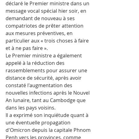
déclaré le Premier ministre dans un 
message vocal spécial hier soir, en 
demandant de nouveau à ses 
compatriotes de prêter attention 
aux mesures préventives, en 
particulier aux « trois choses à faire 
et à ne pas faire ».
Le Premier ministre a également 
appelé à la réduction des 
rassemblements pour assurer une 
distance de sécurité, après avoir 
constaté l'augmentation des 
nouvelles infections après le Nouvel 
An lunaire, tant au Cambodge que 
dans les pays voisins.
Il a exprimé son inquiétude quant à 
une éventuelle propagation 
d'Omicron depuis la capitale Phnom 
Penh vers les provinces, comme 