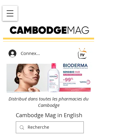
Connexion
Distribué dans toutes les pharmacies du
Cambodge
Cambodge Mag in English