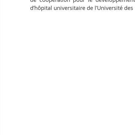
d’hôpital universitaire de l’Université des