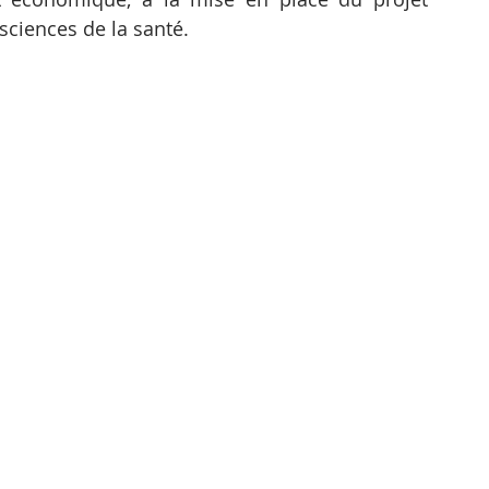
 sciences de la santé.