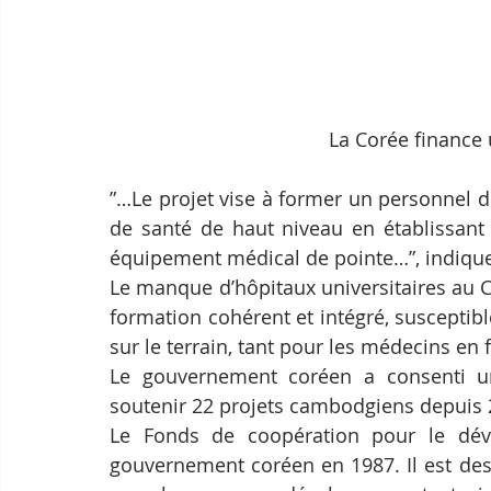
La Corée finance 
”…Le projet vise à former un personnel de
de santé de haut niveau en établissant u
équipement médical de pointe…”, indiqu
Le manque d’hôpitaux universitaires au 
formation cohérent et intégré, susceptibl
sur le terrain, tant pour les médecins e
Le gouvernement coréen a consenti un
soutenir 22 projets cambodgiens depuis 
Le Fonds de coopération pour le dév
gouvernement coréen en 1987. Il est de