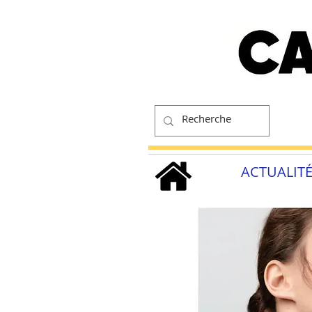
ACTUALIT