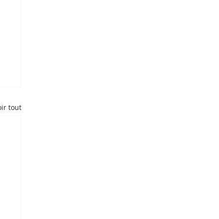
ir tout