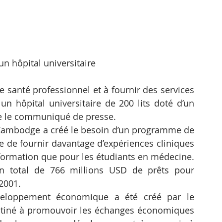
un hôpital universitaire
 santé professionnel et à fournir des services 
n hôpital universitaire de 200 lits doté d’un 
e le communiqué de presse.
Cambodge a créé le besoin d’un programme de 
e de fournir davantage d’expériences cliniques 
n formation que pour les étudiants en médecine.
 total de 766 millions USD de prêts pour 
2001.
eloppement économique a été créé par le 
stiné à promouvoir les échanges économiques 