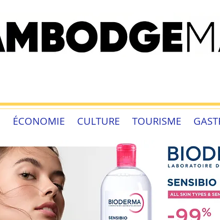
É
ÉCONOMIE
CULTURE
TOURISME
GAST