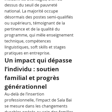
dessus du seuil de pauvreté 
national. La majorité occupe 
désormais des postes semi-qualifiés 
ou supérieurs, témoignant de la 
pertinence et de la qualité du 
programme, qui mêle enseignement 
technique, compétences 
linguistiques, soft skills et stages 
pratiques en entreprise.
Un impact qui dépasse 
l’individu : soutien 
familial et progrès 
générationnel
Au-delà de l’insertion 
professionnelle, l’impact de Sala Baï 
se mesure dans les changements 