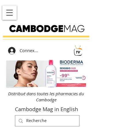
Connexion
Distribué dans toutes les pharmacies du
Cambodge
Cambodge Mag in English