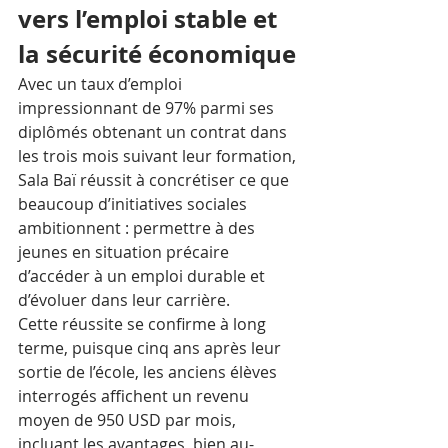
vers l’emploi stable et 
la sécurité économique
Avec un taux d’emploi 
impressionnant de 97% parmi ses 
diplômés obtenant un contrat dans 
les trois mois suivant leur formation, 
Sala Baï réussit à concrétiser ce que 
beaucoup d’initiatives sociales 
ambitionnent : permettre à des 
jeunes en situation précaire 
d’accéder à un emploi durable et 
d’évoluer dans leur carrière. 
Cette réussite se confirme à long 
terme, puisque cinq ans après leur 
sortie de l’école, les anciens élèves 
interrogés affichent un revenu 
moyen de 950 USD par mois, 
incluant les avantages, bien au-