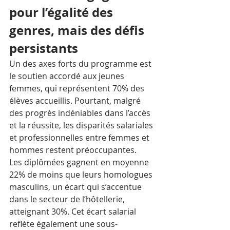
pour l’égalité des 
genres, mais des défis 
persistants
Un des axes forts du programme est 
le soutien accordé aux jeunes 
femmes, qui représentent 70% des 
élèves accueillis. Pourtant, malgré 
des progrès indéniables dans l’accès 
et la réussite, les disparités salariales 
et professionnelles entre femmes et 
hommes restent préoccupantes. 
Les diplômées gagnent en moyenne 
22% de moins que leurs homologues 
masculins, un écart qui s’accentue 
dans le secteur de l’hôtellerie, 
atteignant 30%. Cet écart salarial 
reflète également une sous-