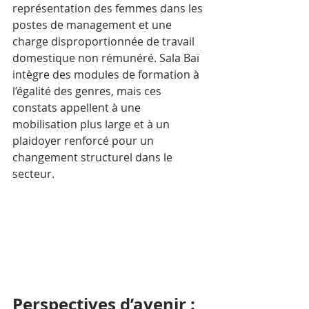
représentation des femmes dans les 
postes de management et une 
charge disproportionnée de travail 
domestique non rémunéré. Sala Baï 
intègre des modules de formation à 
l’égalité des genres, mais ces 
constats appellent à une 
mobilisation plus large et à un 
plaidoyer renforcé pour un 
changement structurel dans le 
secteur.
Perspectives d’avenir : 