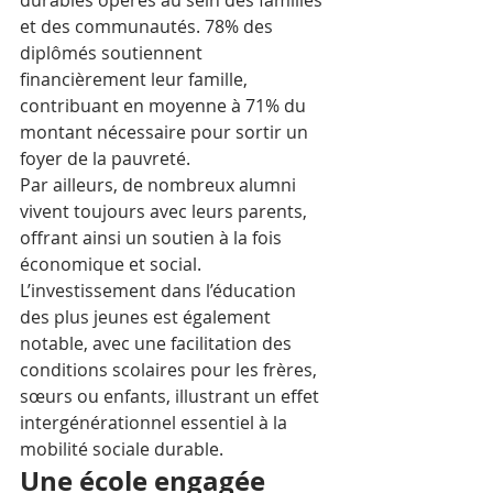
durables opérés au sein des familles 
et des communautés. 78% des 
diplômés soutiennent 
financièrement leur famille, 
contribuant en moyenne à 71% du 
montant nécessaire pour sortir un 
foyer de la pauvreté. 
Par ailleurs, de nombreux alumni 
vivent toujours avec leurs parents, 
offrant ainsi un soutien à la fois 
économique et social. 
L’investissement dans l’éducation 
des plus jeunes est également 
notable, avec une facilitation des 
conditions scolaires pour les frères, 
sœurs ou enfants, illustrant un effet 
intergénérationnel essentiel à la 
mobilité sociale durable.
Une école engagée 