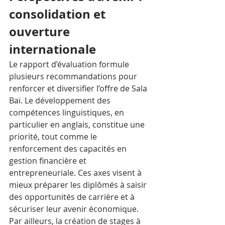
consolidation et 
ouverture 
internationale
Le rapport d’évaluation formule 
plusieurs recommandations pour 
renforcer et diversifier l’offre de Sala 
Baï. Le développement des 
compétences linguistiques, en 
particulier en anglais, constitue une 
priorité, tout comme le 
renforcement des capacités en 
gestion financière et 
entrepreneuriale. Ces axes visent à 
mieux préparer les diplômés à saisir 
des opportunités de carrière et à 
sécuriser leur avenir économique. 
Par ailleurs, la création de stages à 