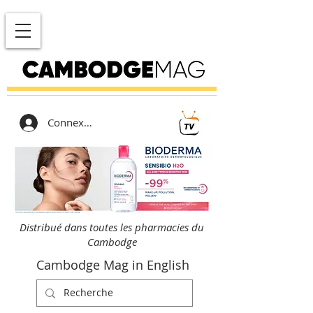
Connexion
Distribué dans toutes les pharmacies du
Cambodge
Cambodge Mag in English