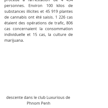
personnes. Environ 100 kilos de 
substances illicites et 45 919 plantes 
de cannabis ont été saisis. 1 226 cas 
étaient des opérations de trafic, 806 
cas concernaient la consommation 
individuelle et 15 cas, la culture de 
marijuana.
descente dans le club Luxurious de 
Phnom Penh