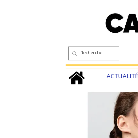
ACTUALIT