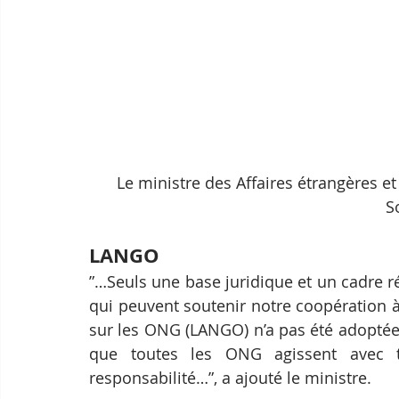
Le ministre des Affaires étrangères et
S
LANGO
”…Seuls une base juridique et un cadre ré
qui peuvent soutenir notre coopération à 
sur les ONG (LANGO) n’a pas été adoptée 
que toutes les ONG agissent avec tra
responsabilité…”, a ajouté le ministre.