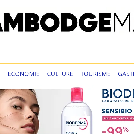
É
ÉCONOMIE
CULTURE
TOURISME
GAST