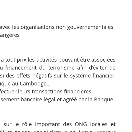
 avec les organisations non gouvernementales 
rangères
 à tout prix les activités pouvant être associées 
 financement du terrorisme afin d’éviter de 
si des effets négatifs sur le système financier, 
olitique au Cambodge…
ectuer leurs transactions financières 
ssement bancaire légal et agréé par la Banque 
 sur le rôle important des ONG locales et 