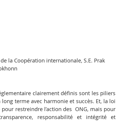
 de la Coopération internationale, S.E. Prak 
okhonn
glementaire clairement définis sont les piliers 
long terme avec harmonie et succès. Et, la loi 
pour restreindre l’action des  ONG, mais pour 
nsparence, responsabilité et intégrité et 