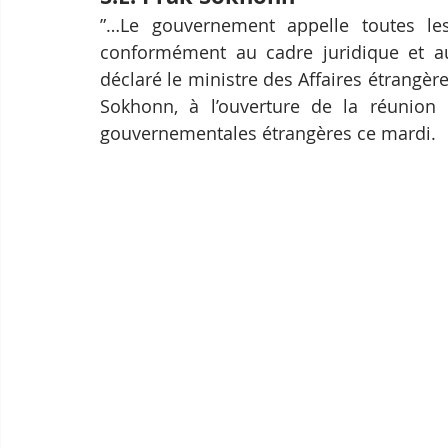
”…Le gouvernement appelle toutes les
conformément au cadre juridique et au
déclaré le ministre des Affaires étrangère
Sokhonn, à l’ouverture de la réunion 
gouvernementales étrangères ce mardi.