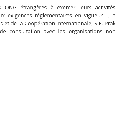
 ONG étrangères à exercer leurs activités 
x exigences réglementaires en vigueur…”, a 
s et de la Coopération internationale, S.E. Prak 
de consultation avec les organisations non 