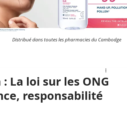
Distribué dans toutes les pharmacies du Cambodge
: La loi sur les ONG
ce, responsabilité