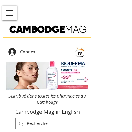
Connexion
Distribué dans toutes les pharmacies du
Cambodge
Cambodge Mag in English