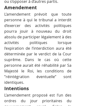
ou s’opposer à d’autres partis.
Amendement
L’amendement prévoit que toute 
personne à qui le tribunal a interdit 
d’exercer des activités politiques 
pourra jouir à nouveau du droit 
absolu de participer légalement à des 
activités politiques lorsque 
l’expiration de l’interdiction aura été 
déterminée par le verdict de la Cour 
suprême. Dans le cas où cette 
personne aurait été réhabilité par Sa 
Majesté le Roi, les conditions de 
”réintégration éventuelle” sont 
identiques.
Intentions
L’amendement proposé est l’un des 
ordres du jour prioritaires du 