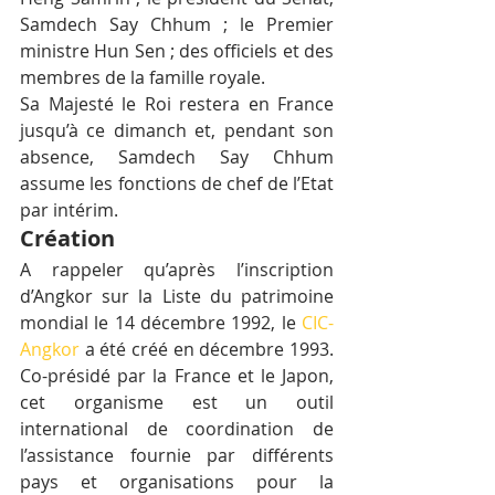
Samdech Say Chhum ; le Premier 
ministre Hun Sen ; des officiels et des 
membres de la famille royale.
Sa Majesté le Roi restera en France 
jusqu’à ce dimanch et, pendant son 
absence, Samdech Say Chhum 
assume les fonctions de chef de l’Etat 
par intérim.
Création
A rappeler qu’après l’inscription 
d’Angkor sur la Liste du patrimoine 
mondial le 14 décembre 1992, le
 CIC-
Angkor
 a été créé en décembre 1993. 
Co-présidé par la France et le Japon, 
cet organisme est un outil 
international de coordination de 
l’assistance fournie par différents 
pays et organisations pour la 