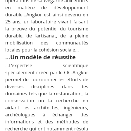
opérations de sauvegarde aux efforts 
en matière de développement 
durable…Angkor est ainsi devenu en 
25 ans, un laboratoire vivant faisant 
la preuve du potentiel du tourisme 
durable, de l’artisanat, de la pleine 
mobilisation des communautés 
locales pour la cohésion sociale…
…Un modèle de réussite
…L’expertise scientifique 
spécialement créée par le CIC-Angkor 
permet de coordonner les efforts de 
diverses disciplines dans des 
domaines tels que la restauration, la 
conservation ou la recherche en 
aidant les architectes, ingénieurs, 
archéologues à échanger des 
informations et des méthodes de 
recherche qui ont notamment résolu 