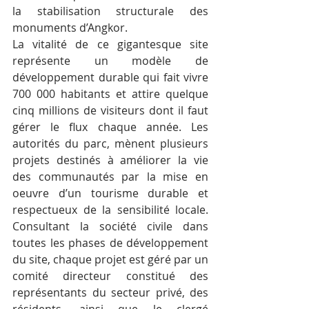
la stabilisation structurale des 
monuments d’Angkor.
La vitalité de ce gigantesque site 
représente un modèle de 
développement durable qui fait vivre 
700 000 habitants et attire quelque 
cinq millions de visiteurs dont il faut 
gérer le flux chaque année. Les 
autorités du parc, mènent plusieurs 
projets destinés à améliorer la vie 
des communautés par la mise en 
oeuvre d’un tourisme durable et 
respectueux de la sensibilité locale. 
Consultant la société civile dans 
toutes les phases de développement 
du site, chaque projet est géré par un 
comité directeur constitué des 
représentants du secteur privé, des 