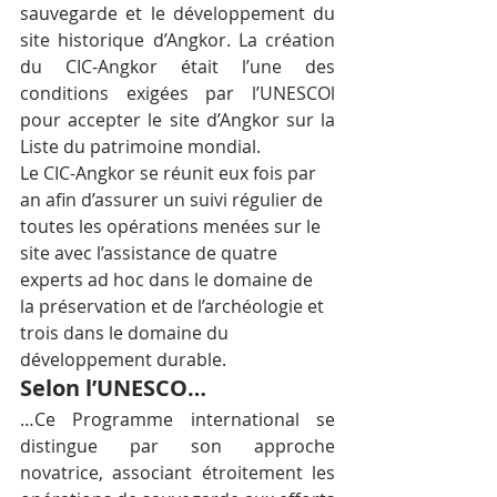
sauvegarde et le développement du 
site historique d’Angkor. La création 
du CIC-Angkor était l’une des 
conditions exigées par l’UNESCOl 
pour accepter le site d’Angkor sur la 
Liste du patrimoine mondial.
Le CIC-Angkor se réunit eux fois par 
an afin d’assurer un suivi régulier de 
toutes les opérations menées sur le 
site avec l’assistance de quatre 
experts ad hoc dans le domaine de 
la préservation et de l’archéologie et 
trois dans le domaine du 
développement durable.
Selon l’UNESCO…
…Ce Programme international se 
distingue par son approche 
novatrice, associant étroitement les 