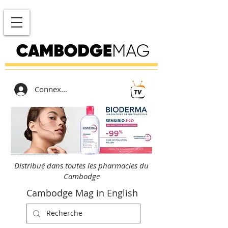
Connexion
Distribué dans toutes les pharmacies du
Cambodge
Cambodge Mag in English