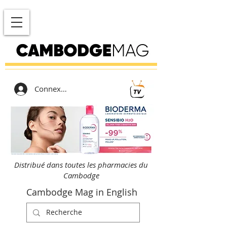
Connexion
Distribué dans toutes les pharmacies du
Cambodge
Cambodge Mag in English