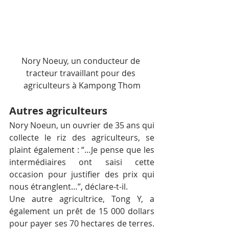
Nory Noeuy, un conducteur de 
tracteur travaillant pour des 
agriculteurs à Kampong Thom
Autres agriculteurs
Nory Noeun, un ouvrier de 35 ans qui 
collecte le riz des agriculteurs, se 
plaint également : “…Je pense que les 
intermédiaires ont saisi cette 
occasion pour justifier des prix qui 
nous étranglent…”, déclare-t-il.
Une autre agricultrice, Tong Y, a 
également un prêt de 15 000 dollars 
pour payer ses 70 hectares de terres. 