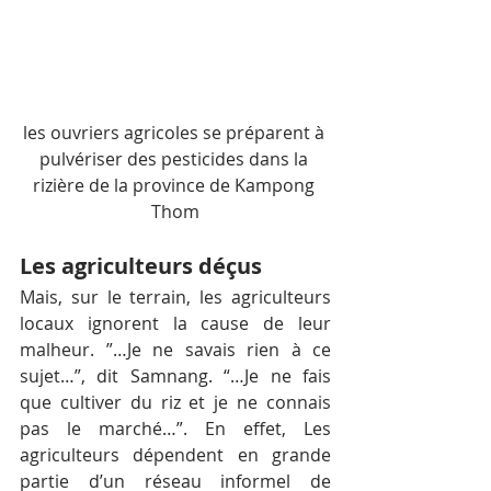
les ouvriers agricoles se préparent à 
pulvériser des pesticides dans la 
rizière de la province de Kampong 
Thom
Les agriculteurs déçus
Mais, sur le terrain, les agriculteurs 
locaux ignorent la cause de leur 
malheur. ”…Je ne savais rien à ce 
sujet…”, dit Samnang. “…Je ne fais 
que cultiver du riz et je ne connais 
pas le marché…”. En effet, Les 
agriculteurs dépendent en grande 
partie d’un réseau informel de 