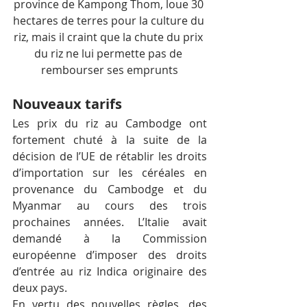
province de Kampong Thom, loue 30 
hectares de terres pour la culture du 
riz, mais il craint que la chute du prix 
du riz ne lui permette pas de 
rembourser ses emprunts
Nouveaux tarifs
Les prix du riz au Cambodge ont 
fortement chuté à la suite de la 
décision de l’UE de rétablir les droits 
d’importation sur les céréales en 
provenance du Cambodge et du 
Myanmar au cours des trois 
prochaines années. L’Italie avait 
demandé à la Commission 
européenne d’imposer des droits 
d’entrée au riz Indica originaire des 
deux pays.
En vertu des nouvelles règles, des 