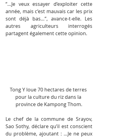
“…Je veux essayer d’exploiter cette 
année, mais c’est mauvais car les prix 
sont déjà bas…”, avance-t-elle. Les 
autres agriculteurs interrogés 
partagent également cette opinion.
Tong Y loue 70 hectares de terres 
pour la culture du riz dans la 
province de Kampong Thom.
Le chef de la commune de Srayov, 
Sao Sothy, déclare qu’il est conscient 
du problème, ajoutant : …Je ne peux 