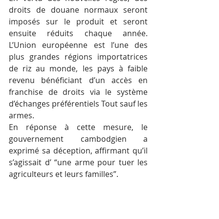
droits de douane normaux seront 
imposés sur le produit et seront 
ensuite réduits chaque année. 
L’Union européenne est l’une des 
plus grandes régions importatrices 
de riz au monde, les pays à faible 
revenu bénéficiant d’un accès en 
franchise de droits via le système 
d’échanges préférentiels Tout sauf les 
armes.
En réponse à cette mesure, le 
gouvernement cambodgien a 
exprimé sa déception, affirmant qu’il 
s’agissait d’ “une arme pour tuer les 
agriculteurs et leurs familles”.