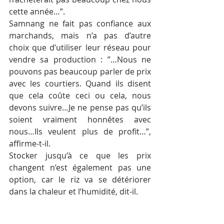
cette année…”.
Samnang ne fait pas confiance aux 
marchands, mais n’a pas d’autre 
choix que d’utiliser leur réseau pour 
vendre sa production : ”…Nous ne 
pouvons pas beaucoup parler de prix 
avec les courtiers. Quand ils disent 
que cela coûte ceci ou cela, nous 
devons suivre…Je ne pense pas qu’ils 
soient vraiment honnêtes avec 
nous…Ils veulent plus de profit…”, 
affirme-t-il.
Stocker jusqu’à ce que les prix 
changent n’est également pas une 
option, car le riz va se détériorer 
dans la chaleur et l’humidité, dit-il.