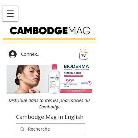
Connexion
Distribué dans toutes les pharmacies du
Cambodge
Cambodge Mag in English