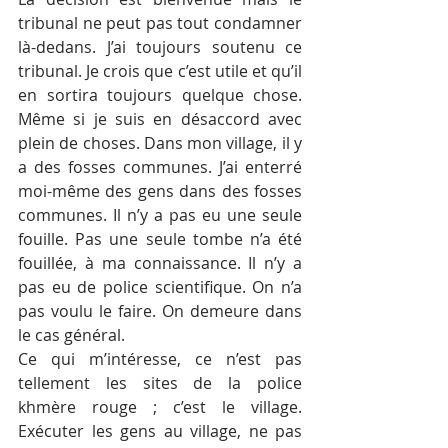
tribunal ne peut pas tout condamner 
là-dedans. J’ai toujours soutenu ce 
tribunal. Je crois que c’est utile et qu’il 
en sortira toujours quelque chose. 
Même si je suis en désaccord avec 
plein de choses. Dans mon village, il y 
a des fosses communes. J’ai enterré 
moi-même des gens dans des fosses 
communes. Il n’y a pas eu une seule 
fouille. Pas une seule tombe n’a été 
fouillée, à ma connaissance. Il n’y a 
pas eu de police scientifique. On n’a 
pas voulu le faire. On demeure dans 
le cas général.
Ce qui m’intéresse, ce n’est pas 
tellement les sites de la police 
khmère rouge ; c’est le village. 
Exécuter les gens au village, ne pas 