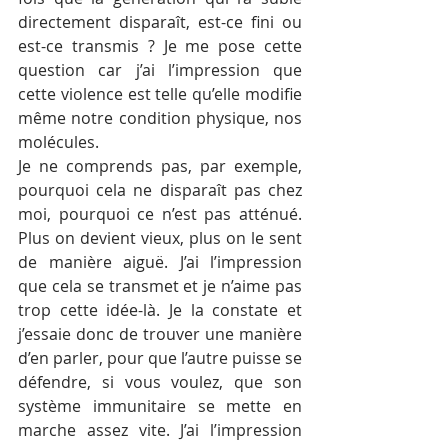
directement disparaît, est-ce fini ou 
est-ce transmis ? Je me pose cette 
question car j’ai l’impression que 
cette violence est telle qu’elle modifie 
même notre condition physique, nos 
molécules.
Je ne comprends pas, par exemple, 
pourquoi cela ne disparaît pas chez 
moi, pourquoi ce n’est pas atténué. 
Plus on devient vieux, plus on le sent 
de manière aiguë. J’ai l’impression 
que cela se transmet et je n’aime pas 
trop cette idée-là. Je la constate et 
j’essaie donc de trouver une manière 
d’en parler, pour que l’autre puisse se 
défendre, si vous voulez, que son 
système immunitaire se mette en 
marche assez vite. J’ai l’impression 