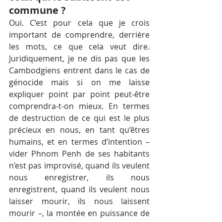
commune ?
Oui. C’est pour cela que je crois 
important de comprendre, derrière 
les mots, ce que cela veut dire. 
Juridiquement, je ne dis pas que les 
Cambodgiens entrent dans le cas de 
génocide mais si on me laisse 
expliquer point par point peut-être 
comprendra-t-on mieux. En termes 
de destruction de ce qui est le plus 
précieux en nous, en tant qu’êtres 
humains, et en termes d’intention – 
vider Phnom Penh de ses habitants 
n’est pas improvisé, quand ils veulent 
nous enregistrer, ils nous 
enregistrent, quand ils veulent nous 
laisser mourir, ils nous laissent 
mourir –, la montée en puissance de 