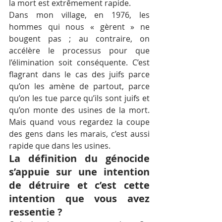
la mort est extrêmement rapide.
Dans mon village, en 1976, les 
hommes qui nous « gèrent » ne 
bougent pas ; au contraire, on 
accélère le processus pour que 
l’élimination soit conséquente. C’est 
flagrant dans le cas des juifs parce 
qu’on les amène de partout, parce 
qu’on les tue parce qu’ils sont juifs et 
qu’on monte des usines de la mort. 
Mais quand vous regardez la coupe 
des gens dans les marais, c’est aussi 
rapide que dans les usines.
La définition du génocide 
s’appuie sur une intention 
de détruire et c’est cette 
intention que vous avez 
ressentie ?