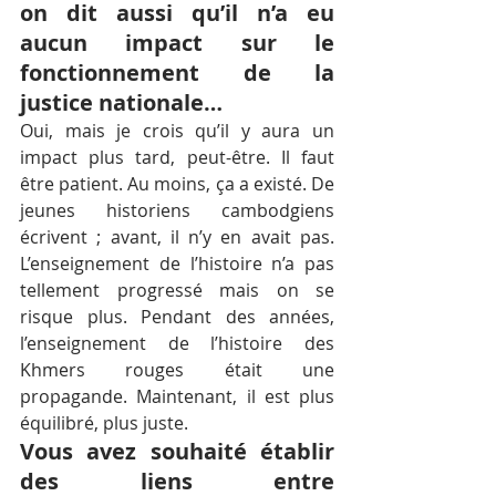
on dit aussi qu’il n’a eu 
aucun impact sur le 
fonctionnement de la 
justice nationale…
Oui, mais je crois qu’il y aura un 
impact plus tard, peut-être. Il faut 
être patient. Au moins, ça a existé. De 
jeunes historiens cambodgiens 
écrivent ; avant, il n’y en avait pas. 
L’enseignement de l’histoire n’a pas 
tellement progressé mais on se 
risque plus. Pendant des années, 
l’enseignement de l’histoire des 
Khmers rouges était une 
propagande. Maintenant, il est plus 
équilibré, plus juste.
Vous avez souhaité établir 
des liens entre 