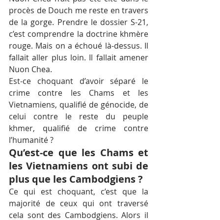
procès de Douch me reste en travers 
de la gorge. Prendre le dossier S-21, 
c’est comprendre la doctrine khmère 
rouge. Mais on a échoué là-dessus. Il 
fallait aller plus loin. Il fallait amener 
Nuon Chea.
Est-ce choquant d’avoir séparé le 
crime contre les Chams et les 
Vietnamiens, qualifié de génocide, de 
celui contre le reste du peuple 
khmer, qualifié de crime contre 
l’humanité ?
Qu’est-ce que les Chams et 
les Vietnamiens ont subi de 
plus que les Cambodgiens ?
Ce qui est choquant, c’est que la 
majorité de ceux qui ont traversé 
cela sont des Cambodgiens. Alors il 