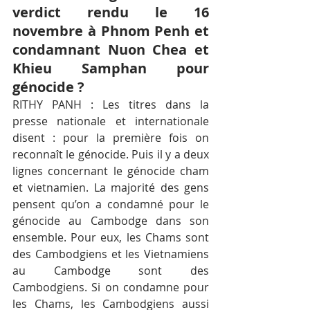
verdict rendu le 16 
novembre à Phnom Penh et 
condamnant Nuon Chea et 
Khieu Samphan pour 
génocide ?
RITHY PANH : Les titres dans la 
presse nationale et internationale 
disent : pour la première fois on 
reconnaît le génocide. Puis il y a deux 
lignes concernant le génocide cham 
et vietnamien. La majorité des gens 
pensent qu’on a condamné pour le 
génocide au Cambodge dans son 
ensemble. Pour eux, les Chams sont 
des Cambodgiens et les Vietnamiens 
au Cambodge sont des 
Cambodgiens. Si on condamne pour 
les Chams, les Cambodgiens aussi 