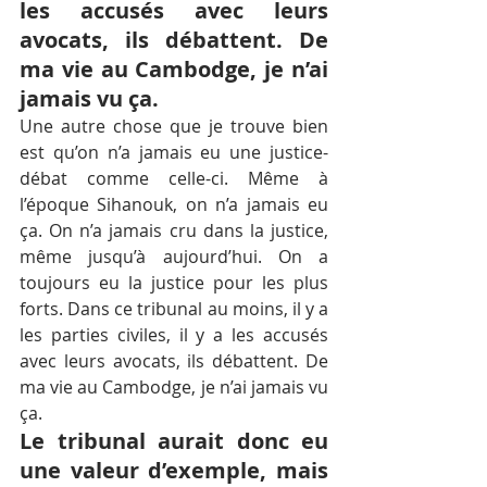
les accusés avec leurs 
avocats, ils débattent. De 
ma vie au Cambodge, je n’ai 
jamais vu ça.
Une autre chose que je trouve bien 
est qu’on n’a jamais eu une justice-
débat comme celle-ci. Même à 
l’époque Sihanouk, on n’a jamais eu 
ça. On n’a jamais cru dans la justice, 
même jusqu’à aujourd’hui. On a 
toujours eu la justice pour les plus 
forts. Dans ce tribunal au moins, il y a 
les parties civiles, il y a les accusés 
avec leurs avocats, ils débattent. De 
ma vie au Cambodge, je n’ai jamais vu 
ça.
Le tribunal aurait donc eu 
une valeur d’exemple, mais 