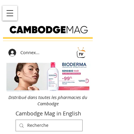
Connexion
Distribué dans toutes les pharmacies du
Cambodge
Cambodge Mag in English