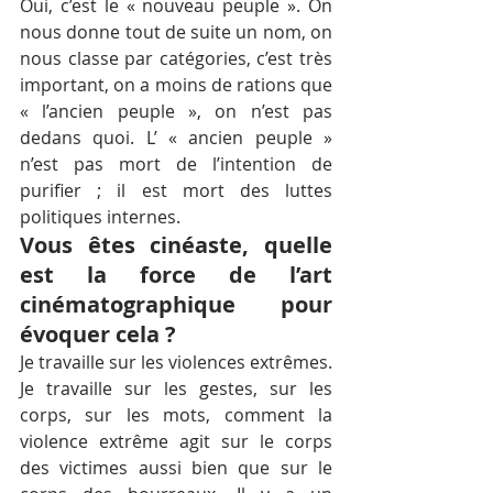
Oui, c’est le « nouveau peuple ». On 
nous donne tout de suite un nom, on 
nous classe par catégories, c’est très 
important, on a moins de rations que 
« l’ancien peuple », on n’est pas 
dedans quoi. L’ « ancien peuple » 
n’est pas mort de l’intention de 
purifier ; il est mort des luttes 
politiques internes.
Vous êtes cinéaste, quelle 
est la force de l’art 
cinématographique pour 
évoquer cela ?
Je travaille sur les violences extrêmes. 
Je travaille sur les gestes, sur les 
corps, sur les mots, comment la 
violence extrême agit sur le corps 
des victimes aussi bien que sur le 