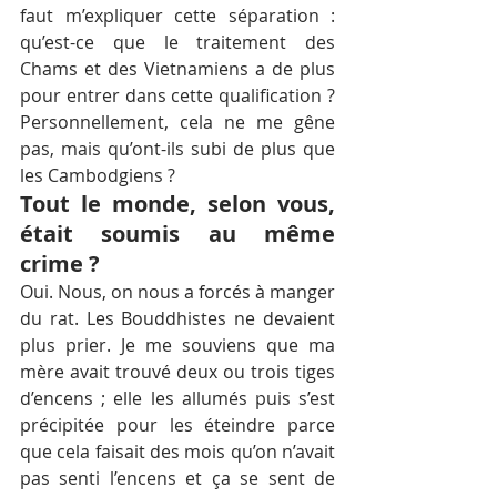
faut m’expliquer cette séparation : 
qu’est-ce que le traitement des 
Chams et des Vietnamiens a de plus 
pour entrer dans cette qualification ? 
Personnellement, cela ne me gêne 
pas, mais qu’ont-ils subi de plus que 
les Cambodgiens ?
Tout le monde, selon vous, 
était soumis au même 
crime ?
Oui. Nous, on nous a forcés à manger 
du rat. Les Bouddhistes ne devaient 
plus prier. Je me souviens que ma 
mère avait trouvé deux ou trois tiges 
d’encens ; elle les allumés puis s’est 
précipitée pour les éteindre parce 
que cela faisait des mois qu’on n’avait 
pas senti l’encens et ça se sent de 