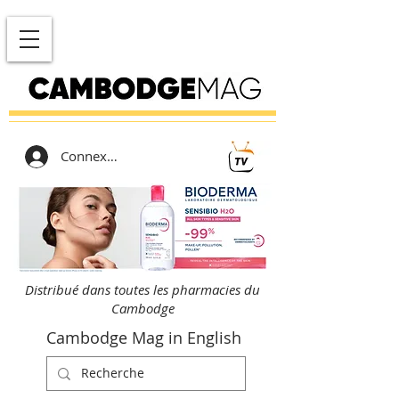
Connexion
Distribué dans toutes les pharmacies du
Cambodge
Cambodge Mag in English