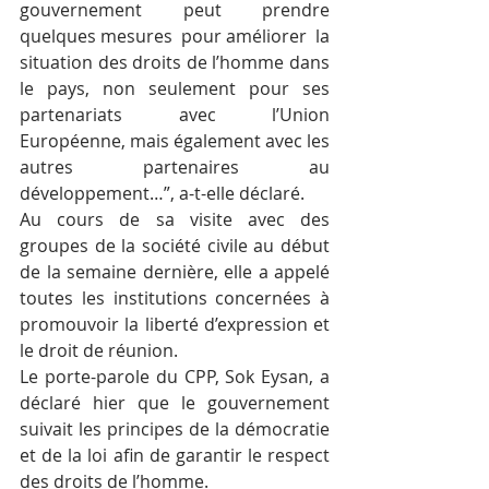
gouvernement peut prendre 
quelques mesures  pour améliorer  la 
situation des droits de l’homme dans 
le pays, non seulement pour ses 
partenariats avec l’Union 
Européenne, mais également avec les 
autres partenaires au 
développement…”, a-t-elle déclaré.
Au cours de sa visite avec des 
groupes de la société civile au début 
de la semaine dernière, elle a appelé 
toutes les institutions concernées à 
promouvoir la liberté d’expression et 
le droit de réunion.
Le porte-parole du CPP, Sok Eysan, a 
déclaré hier que le gouvernement 
suivait les principes de la démocratie 
et de la loi afin de garantir le respect 
des droits de l’homme.