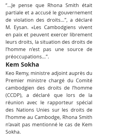
“…Je pense que Rhona Smith était 
partiale et a accusé le gouvernement 
de violation des droits…”, a déclaré 
M. Eysan. «Les Cambodgiens vivent 
en paix et peuvent exercer librement 
leurs droits, la situation des droits de 
l’homme n’est pas une source de 
préoccupations…”.
Kem Sokha
Keo Remy, ministre adjoint auprès du 
Premier ministre chargé du Comité 
cambodgien des droits de l’homme 
(CCDP), a déclaré que lors de la 
réunion avec le rapporteur spécial 
des Nations Unies sur les droits de 
l’homme au Cambodge, Rhona Smith 
n’avait pas mentionné le cas de Kem 
Sokha.