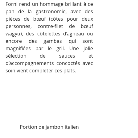
Forni rend un hommage brillant à ce 
pan de la gastronomie, avec des 
pièces de bœuf (côtes pour deux 
personnes, contre-filet de bœuf 
wagyu), des côtelettes d’agneau ou 
encore des gambas qui sont 
magnifiées par le gril. Une jolie 
sélection de sauces et 
d’accompagnements concoctés avec 
soin vient compléter ces plats.
Portion de jambon italien