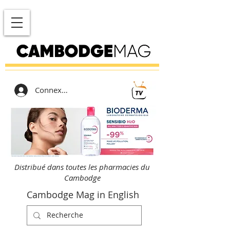
Connexion
Distribué dans toutes les pharmacies du
Cambodge
Cambodge Mag in English