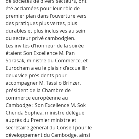
de sociétés de divers secteurs, ont 
été acclamées pour leur rôle de 
premier plan dans l’ouverture vers 
des pratiques plus vertes, plus 
durables et plus inclusives au sein 
du secteur privé cambodgien.
Les invités d’honneur de la soirée 
étaient Son Excellence M. Pan 
Sorasak, ministre du Commerce, et 
Eurocham a eu le plaisir d’accueillir 
deux vice-présidents pour 
accompagner M. Tassilo Brinzer, 
président de la Chambre de 
commerce européenne au 
Cambodge : Son Excellence M. Sok 
Chenda Sophea, ministre délégué 
auprès du Premier ministre et 
secrétaire général du Conseil pour le 
développement du Cambodge, ainsi 