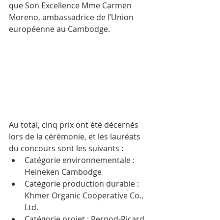
que Son Excellence Mme Carmen 
Moreno, ambassadrice de l’Union 
européenne au Cambodge.
Au total, cinq prix ont été décernés 
lors de la cérémonie, et les lauréats 
du concours sont les suivants :
Catégorie environnementale : 
Heineken Cambodge
Catégorie production durable : 
Khmer Organic Cooperative Co., 
Ltd.
Catégorie projet : Pernod-Ricard 