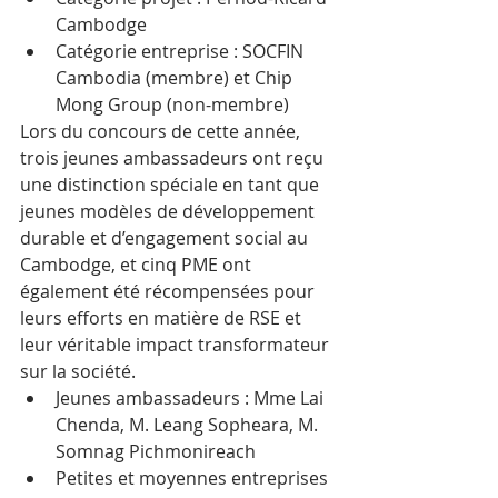
Cambodge
Catégorie entreprise : SOCFIN 
Cambodia (membre) et Chip 
Mong Group (non-membre)
Lors du concours de cette année, 
trois jeunes ambassadeurs ont reçu 
une distinction spéciale en tant que 
jeunes modèles de développement 
durable et d’engagement social au 
Cambodge, et cinq PME ont 
également été récompensées pour 
leurs efforts en matière de RSE et 
leur véritable impact transformateur 
sur la société.
Jeunes ambassadeurs : Mme Lai 
Chenda, M. Leang Sopheara, M. 
Somnag Pichmonireach
Petites et moyennes entreprises 