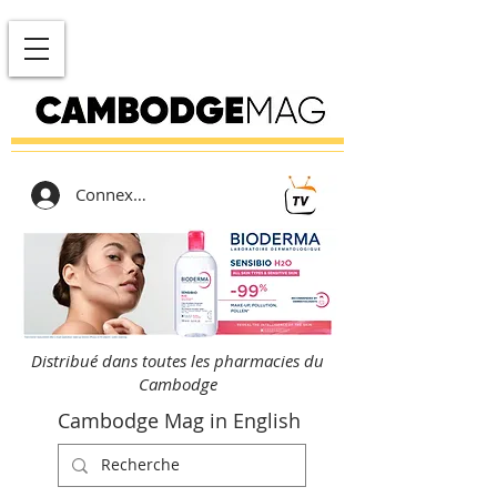
Connexion
Distribué dans toutes les pharmacies du
Cambodge
Cambodge Mag in English