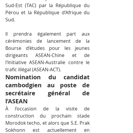
Sud-Est (TAC) par la République du 
Pérou et la République d’Afrique du 
Sud.
Il prendra également part aux 
cérémonies de lancement de la 
Bourse d’études pour les jeunes 
dirigeants ASEAN-Chine et de 
l’Initiative ASEAN-Australie contre le 
trafic illégal (ASEAN-ACT).
Nomination du candidat 
cambodgien au poste de 
secrétaire général de 
l’ASEAN
À l’occasion de la visite de 
construction du prochain stade 
Morodok techo, et alors que S.E. Prak 
Sokhonn est actuellement en 