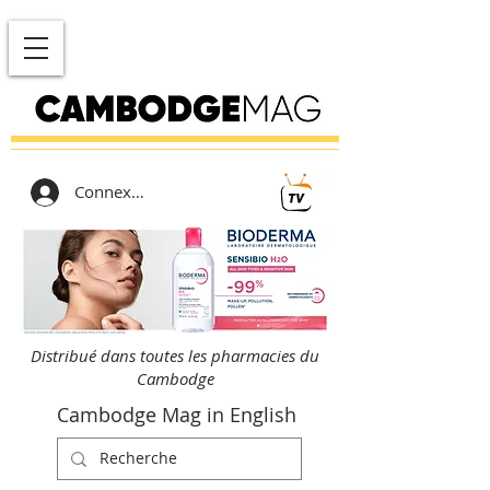
Connexion
Distribué dans toutes les pharmacies du
Cambodge
Cambodge Mag in English