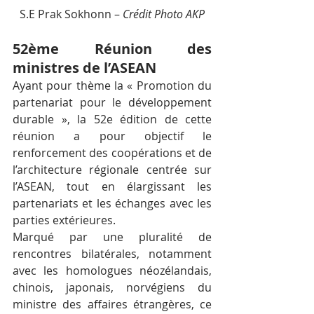
S.E Prak Sokhonn – 
Crédit Photo AKP
52ème Réunion des 
ministres de l’ASEAN
Ayant pour thème la « Promotion du 
partenariat pour le développement 
durable », la 52e édition de cette 
réunion a pour objectif le 
renforcement des coopérations et de 
l’architecture régionale centrée sur 
l’ASEAN, tout en élargissant les 
partenariats et les échanges avec les 
parties extérieures.
Marqué par une pluralité de 
rencontres bilatérales, notamment 
avec les homologues néozélandais, 
chinois, japonais, norvégiens du 
ministre des affaires étrangères, ce 