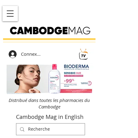
Connexion
Distribué dans toutes les pharmacies du
Cambodge
Cambodge Mag in English