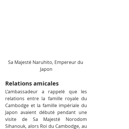
Sa Majesté Naruhito, Empereur du 
Japon
Relations amicales
L’ambassadeur a rappelé que les 
relations entre la famille royale du 
Cambodge et la famille impériale du 
Japon avaient débuté pendant une 
visite de Sa Majesté Norodom 
Sihanouk, alors Roi du Cambodge, au 