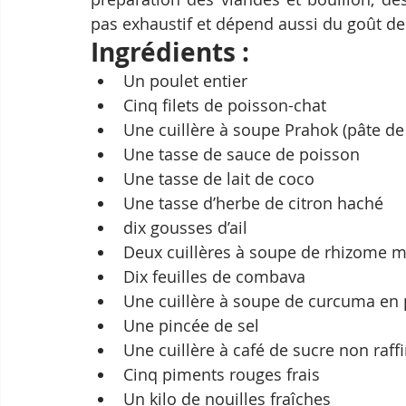
pas exhaustif et dépend aussi du goût de
Ingrédients :
Un poulet entier
Cinq filets de poisson-chat
Une cuillère à soupe Prahok (pâte d
Une tasse de sauce de poisson
Une tasse de lait de coco
Une tasse d’herbe de citron haché
dix gousses d’ail
Deux cuillères à soupe de rhizome m
Dix feuilles de combava
Une cuillère à soupe de curcuma en
Une pincée de sel
Une cuillère à café de sucre non raff
Cinq piments rouges frais
Un kilo de nouilles fraîches