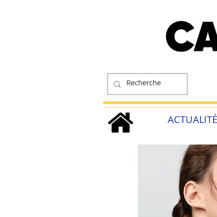
ACTUALIT