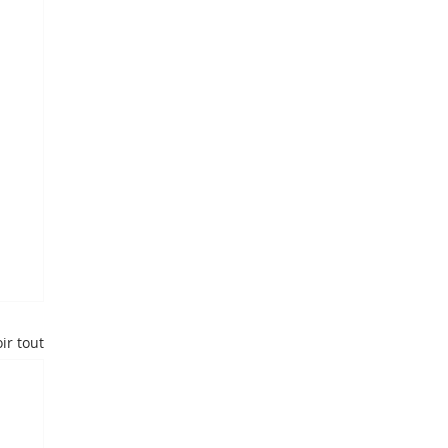
ir tout