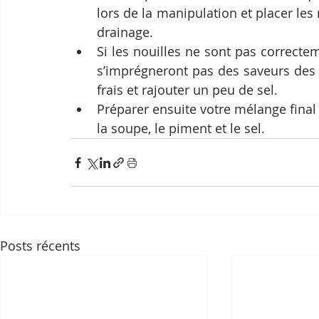
lors de la manipulation et placer les
drainage. 
Si les nouilles ne sont pas correctem
s’imprégneront pas des saveurs des i
frais et rajouter un peu de sel.
Préparer ensuite votre mélange final d
la soupe, le piment et le sel.
Posts récents