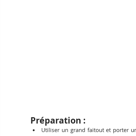
Préparation :
Utiliser un grand faitout et porter un