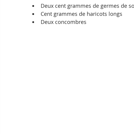
Deux cent grammes de germes de so
Cent grammes de haricots longs
Deux concombres