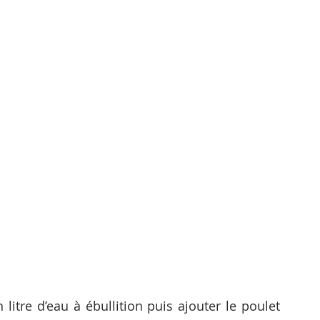
 litre d’eau à ébullition puis ajouter le poulet 