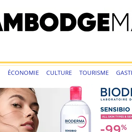
É
ÉCONOMIE
CULTURE
TOURISME
GAST