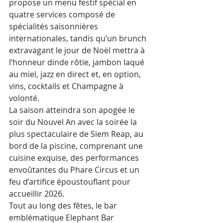
propose un menu festif spécial en 
quatre services composé de 
spécialités saisonnières 
internationales, tandis qu’un brunch 
extravagant le jour de Noël mettra à 
l’honneur dinde rôtie, jambon laqué 
au miel, jazz en direct et, en option, 
vins, cocktails et Champagne à 
volonté.
La saison atteindra son apogée le 
soir du Nouvel An avec la soirée la 
plus spectaculaire de Siem Reap, au 
bord de la piscine, comprenant une 
cuisine exquise, des performances 
envoûtantes du Phare Circus et un 
feu d’artifice époustouflant pour 
accueillir 2026.
Tout au long des fêtes, le bar 
emblématique Elephant Bar 