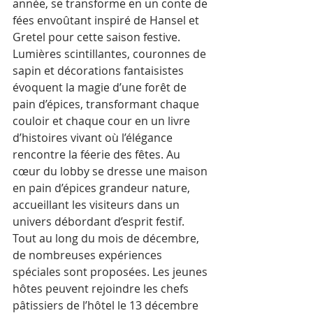
année, se transforme en un conte de 
fées envoûtant inspiré de Hansel et 
Gretel pour cette saison festive. 
Lumières scintillantes, couronnes de 
sapin et décorations fantaisistes 
évoquent la magie d’une forêt de 
pain d’épices, transformant chaque 
couloir et chaque cour en un livre 
d’histoires vivant où l’élégance 
rencontre la féerie des fêtes. Au 
cœur du lobby se dresse une maison 
en pain d’épices grandeur nature, 
accueillant les visiteurs dans un 
univers débordant d’esprit festif.
Tout au long du mois de décembre, 
de nombreuses expériences 
spéciales sont proposées. Les jeunes 
hôtes peuvent rejoindre les chefs 
pâtissiers de l’hôtel le 13 décembre 