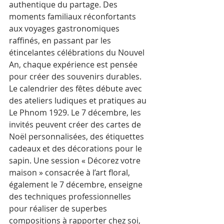
authentique du partage. Des 
moments familiaux réconfortants 
aux voyages gastronomiques 
raffinés, en passant par les 
étincelantes célébrations du Nouvel 
An, chaque expérience est pensée 
pour créer des souvenirs durables.
Le calendrier des fêtes débute avec 
des ateliers ludiques et pratiques au 
Le Phnom 1929. Le 7 décembre, les 
invités peuvent créer des cartes de 
Noël personnalisées, des étiquettes 
cadeaux et des décorations pour le 
sapin. Une session « Décorez votre 
maison » consacrée à l’art floral, 
également le 7 décembre, enseigne 
des techniques professionnelles 
pour réaliser de superbes 
compositions à rapporter chez soi, 