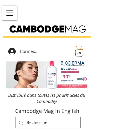
Connexion
Distribué dans toutes les pharmacies du
Cambodge
Cambodge Mag in English