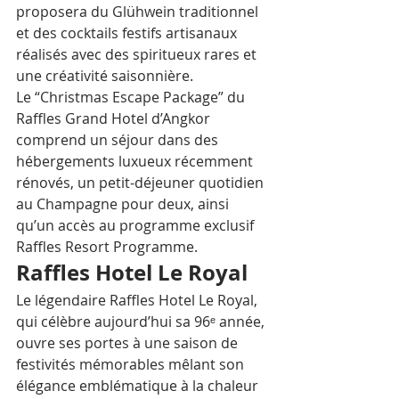
proposera du Glühwein traditionnel 
et des cocktails festifs artisanaux 
réalisés avec des spiritueux rares et 
une créativité saisonnière.
Le “Christmas Escape Package” du 
Raffles Grand Hotel d’Angkor 
comprend un séjour dans des 
hébergements luxueux récemment 
rénovés, un petit-déjeuner quotidien 
au Champagne pour deux, ainsi 
qu’un accès au programme exclusif 
Raffles Resort Programme.
Raffles Hotel Le Royal
Le légendaire Raffles Hotel Le Royal, 
qui célèbre aujourd’hui sa 96ᵉ année, 
ouvre ses portes à une saison de 
festivités mémorables mêlant son 
élégance emblématique à la chaleur 