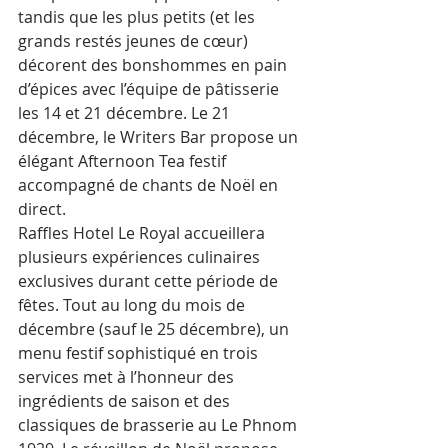
tandis que les plus petits (et les 
grands restés jeunes de cœur) 
décorent des bonshommes en pain 
d’épices avec l’équipe de pâtisserie 
les 14 et 21 décembre. Le 21 
décembre, le Writers Bar propose un 
élégant Afternoon Tea festif 
accompagné de chants de Noël en 
direct.
Raffles Hotel Le Royal accueillera 
plusieurs expériences culinaires 
exclusives durant cette période de 
fêtes. Tout au long du mois de 
décembre (sauf le 25 décembre), un 
menu festif sophistiqué en trois 
services met à l’honneur des 
ingrédients de saison et des 
classiques de brasserie au Le Phnom 