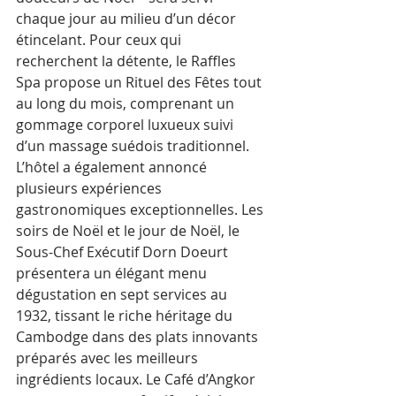
chaque jour au milieu d’un décor 
étincelant. Pour ceux qui 
recherchent la détente, le Raffles 
Spa propose un Rituel des Fêtes tout 
au long du mois, comprenant un 
gommage corporel luxueux suivi 
d’un massage suédois traditionnel.
L’hôtel a également annoncé 
plusieurs expériences 
gastronomiques exceptionnelles. Les 
soirs de Noël et le jour de Noël, le 
Sous-Chef Exécutif Dorn Doeurt 
présentera un élégant menu 
dégustation en sept services au 
1932, tissant le riche héritage du 
Cambodge dans des plats innovants 
préparés avec les meilleurs 
ingrédients locaux. Le Café d’Angkor 