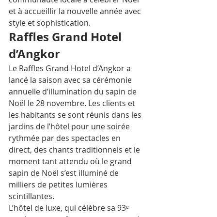
et à accueillir la nouvelle année avec 
style et sophistication.
Raffles Grand Hotel 
d’Angkor
Le Raffles Grand Hotel d’Angkor a 
lancé la saison avec sa cérémonie 
annuelle d’illumination du sapin de 
Noël le 28 novembre. Les clients et 
les habitants se sont réunis dans les 
jardins de l’hôtel pour une soirée 
rythmée par des spectacles en 
direct, des chants traditionnels et le 
moment tant attendu où le grand 
sapin de Noël s’est illuminé de 
milliers de petites lumières 
scintillantes.
L’hôtel de luxe, qui célèbre sa 93ᵉ 