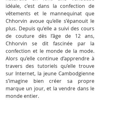
idéale, c’est dans la confection de 
vêtements et le mannequinat que 
Chhorvin avoue qu’elle s’épanouit le 
plus. Depuis qu’elle a suivi des cours 
de couture dès l’âge de 12 ans, 
Chhorvin se dit fascinée par la 
confection et le monde de la mode. 
Alors qu’elle continue d’apprendre à 
travers des tutoriels qu’elle trouve 
sur Internet, la jeune Cambodgienne 
s’imagine bien créer sa propre 
marque un jour, et la vendre dans le 
monde entier.