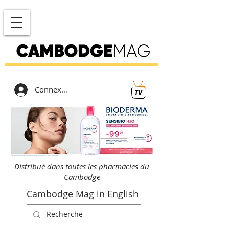
Connexion
Distribué dans toutes les pharmacies du
Cambodge
Cambodge Mag in English