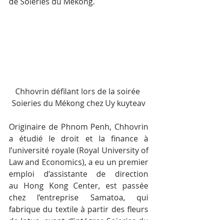
de Soieries du Mékong.
Chhovrin défilant lors de la soirée 
Soieries du Mékong chez Uy kuyteav
Originaire de Phnom Penh, Chhovrin 
a étudié le droit et la finance à 
l’université royale (Royal University of 
Law and Economics), a eu un premier 
emploi d’assistante de direction 
au Hong Kong Center, est passée 
chez l’entreprise Samatoa, qui 
fabrique du textile à partir des fleurs 