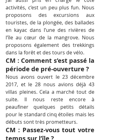
activités, c’est un peu plus fun. Nous 
proposons des excursions aux 
touristes, de la plongée, des ballades 
en kayac dans l’une des rivières de 
l’île au cœur de la mangrove. Nous 
proposons également des trekkings 
dans la forêt et des tours de vélo.
CM : Comment s’est passé la 
période de pré-ouverture ?
Nous avons ouvert le 23 décembre 
2017, et le 28 nous avions déjà 43 
villas pleines. Cela a marché tout de 
suite. Il nous reste encore à 
peaufiner quelques petits détails 
pour le standard cinq étoiles mais les 
débuts sont très prometteurs.
CM : Passez-vous tout votre 
temps sur l’île ?