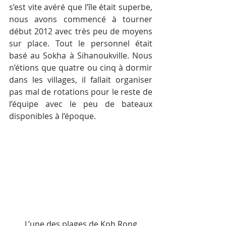
s’est vite avéré que l’île était superbe, 
nous avons commencé à tourner 
début 2012 avec très peu de moyens 
sur place. Tout le personnel était 
basé au Sokha à Sihanoukville. Nous 
n’étions que quatre ou cinq à dormir 
dans les villages, il fallait organiser 
pas mal de rotations pour le reste de 
l’équipe avec le peu de bateaux 
disponibles à l’époque.
L’une des plages de Koh Rong