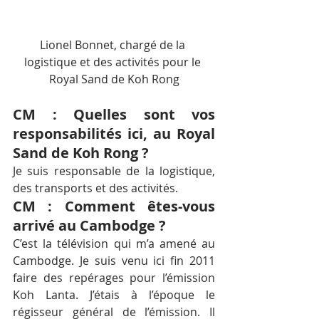
Lionel Bonnet, chargé de la 
logistique et des activités pour le 
Royal Sand de Koh Rong
CM : Quelles sont vos 
responsabilités ici, au Royal 
Sand de Koh Rong ?
Je suis responsable de la logistique, 
des transports et des activités.
CM : Comment êtes-vous 
arrivé au Cambodge ?
C’est la télévision qui m’a amené au 
Cambodge. Je suis venu ici fin 2011 
faire des repérages pour l’émission 
Koh Lanta. J’étais à l’époque le 
régisseur général de l’émission. Il 