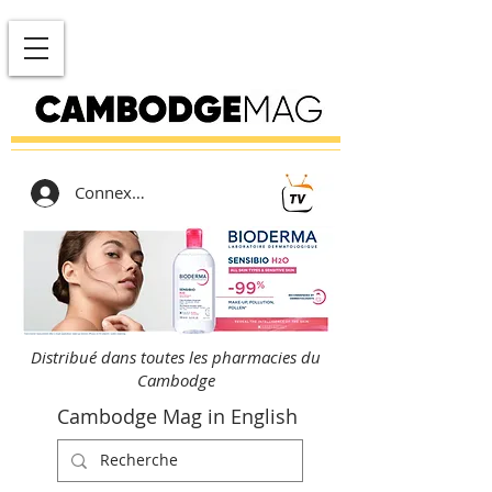
Connexion
Distribué dans toutes les pharmacies du
Cambodge
Cambodge Mag in English