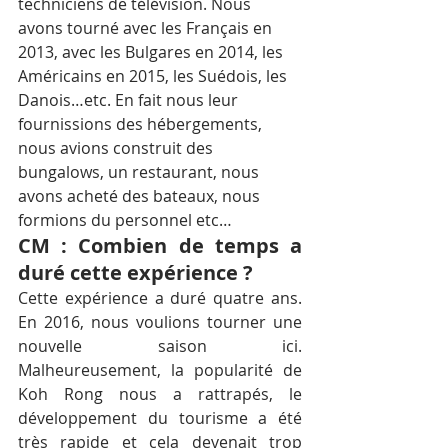
techniciens de télévision. Nous 
avons tourné avec les Français en 
2013, avec les Bulgares en 2014, les 
Américains en 2015, les Suédois, les 
Danois…etc. En fait nous leur 
fournissions des hébergements, 
nous avions construit des 
bungalows, un restaurant, nous 
avons acheté des bateaux, nous 
formions du personnel etc…
CM : Combien de temps a 
duré cette expérience ?
Cette expérience a duré quatre ans. 
En 2016, nous voulions tourner une 
nouvelle saison ici. 
Malheureusement, la popularité de 
Koh Rong nous a rattrapés, le 
développement du tourisme a été 
très rapide et cela devenait trop 