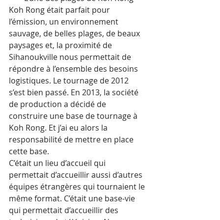
Koh Rong était parfait pour 
l’émission, un environnement 
sauvage, de belles plages, de beaux 
paysages et, la proximité de 
Sihanoukville nous permettait de 
répondre à l’ensemble des besoins 
logistiques. Le tournage de 2012 
s’est bien passé. En 2013, la société 
de production a décidé de 
construire une base de tournage à 
Koh Rong. Et j’ai eu alors la 
responsabilité de mettre en place 
cette base. 
C’était un lieu d’accueil qui 
permettait d’accueillir aussi d’autres 
équipes étrangères qui tournaient le 
même format. C’était une base-vie 
qui permettait d’accueillir des 