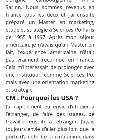
Sarinn. Nous sommes revenus en 
France tous les deux et j’ai ensuite 
préparé un Master en marketing, 
étude et stratégie à Sciences Po Paris 
de 1955 à 1997. Après mon séjour 
américain, je n’avais qu’un Master en 
fait, l’expérience américaine n’était 
pas vraiment reconnue en France. 
Cela m’intéressait de prolonger avec 
une institution comme Sciences Po, 
mais avec une orientation marketing 
et stratégie.
CM : Pourquoi les USA ?
J’ai rapidement eu envie d’étudier à 
l’étranger, de faire des stages, de 
travailler ensuite à l’étranger. J’avais 
toujours envie d’aller plus loin que la 
porte d’à côté. Ce qui m’a animé dans 