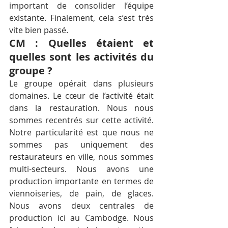
important de consolider l’équipe 
existante. Finalement, cela s’est très 
vite bien passé.
CM : Quelles étaient et 
quelles sont les activités du 
groupe ?
Le groupe opérait dans plusieurs 
domaines. Le cœur de l’activité était 
dans la restauration. Nous nous 
sommes recentrés sur cette activité. 
Notre particularité est que nous ne 
sommes pas uniquement des 
restaurateurs en ville, nous sommes 
multi-secteurs. Nous avons une 
production importante en termes de 
viennoiseries, de pain, de glaces. 
Nous avons deux centrales de 
production ici au Cambodge. Nous 