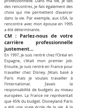
professionnelle. Dans ma vie, je fais 
des rencontres, je fais également des 
choix qui me permettent d’avancer 
dans la vie. Par exemple, aux USA, la 
rencontre avec mon épouse en 1995 
a été déterminante.
CM : Parlez-nous de votre 
carrière professionnelle 
justement…
En 1997, je suis rentré chez l’Oréal en 
Espagne, c’était mon premier job. 
Ensuite, je suis rentré en France pour 
travailler chez Disney. J’étais basé à 
Paris mais je voulais travailler à 
l’international. J’avais la 
responsabilité de budgets au niveau 
européen. La France ne représentait 
que 45% du budget. Disneyland Paris 
a été une vraie école de la vie. A la 