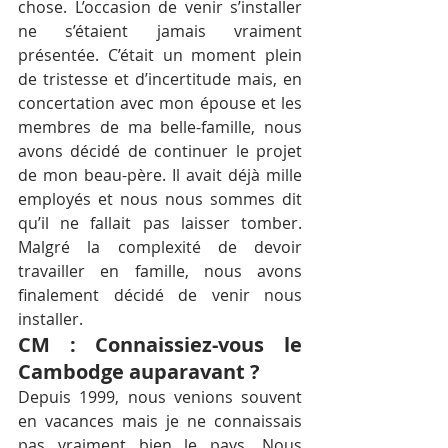
chose. L’occasion de venir s’installer 
ne s’étaient jamais vraiment 
présentée. C’était un moment plein 
de tristesse et d’incertitude mais, en 
concertation avec mon épouse et les 
membres de ma belle-famille, nous 
avons décidé de continuer le projet 
de mon beau-père. Il avait déjà mille 
employés et nous nous sommes dit 
qu’il ne fallait pas laisser tomber. 
Malgré la complexité de devoir 
travailler en famille, nous avons 
finalement décidé de venir nous 
installer.
CM : Connaissiez-vous le 
Cambodge auparavant ?
Depuis 1999, nous venions souvent 
en vacances mais je ne connaissais 
pas vraiment bien le pays. Nous 