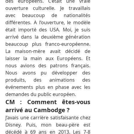
des européens. C’était une vraie 
ouverture culturelle. Je travaillais 
avec beaucoup de nationalités 
différentes. A l’ouverture, le modèle 
était importé des USA. Moi, je suis 
arrivé dans la deuxième génération 
beaucoup plus franco-européenne. 
La maison-mère avait décidé de 
laisser la main aux Européens. Et 
nous avions des patrons français. 
Nous avons pu développer des 
produits, des animations des 
événements plus en phase avec les 
demandes du public européen.
CM : Comment êtes-vous 
arrivé au Cambodge ?
J’avais une carrière satisfaisante chez 
Disney. Puis, mon beau-père est 
décédé à 69 ans en 2013. Les 7-8 