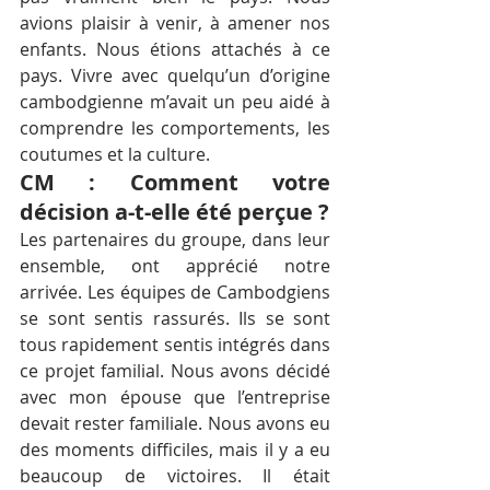
avions plaisir à venir, à amener nos 
enfants. Nous étions attachés à ce 
pays. Vivre avec quelqu’un d’origine 
cambodgienne m’avait un peu aidé à 
comprendre les comportements, les 
coutumes et la culture.
CM : Comment votre 
décision a-t-elle été perçue ?
Les partenaires du groupe, dans leur 
ensemble, ont apprécié notre 
arrivée. Les équipes de Cambodgiens 
se sont sentis rassurés. Ils se sont 
tous rapidement sentis intégrés dans 
ce projet familial. Nous avons décidé 
avec mon épouse que l’entreprise 
devait rester familiale. Nous avons eu 
des moments difficiles, mais il y a eu 
beaucoup de victoires. Il était 