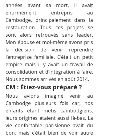
années avant sa mort, il avait 
énormément entrepris au 
Cambodge, principalement dans la 
restauration. Tous ces projets se 
sont alors retrouvés sans leader. 
Mon épouse et moi-même avons pris 
la décision de venir reprendre 
l’entreprise familiale. C’était un petit 
empire mais il y avait un travail de 
consolidation et d’intégration à faire. 
Nous sommes arrivés en août 2014.
CM : Étiez-vous préparé ?
Nous avions imaginé venir au 
Cambodge plusieurs fois car, nos 
enfants étant métis cambodgiens, 
leurs origines étaient aussi là-bas. La 
vie confortable parisienne avait du 
bon, mais c’était bien de voir autre 