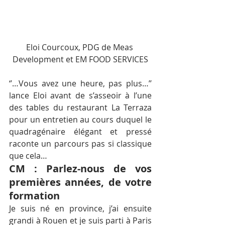
Eloi Courcoux, PDG de Meas 
Development et EM FOOD SERVICES
‘’…Vous avez une heure, pas plus…’’ 
lance Eloi avant de s’asseoir à l’une 
des tables du restaurant La Terraza 
pour un entretien au cours duquel le 
quadragénaire élégant et pressé 
raconte un parcours pas si classique 
que cela…
CM : Parlez-nous de vos 
premières années, de votre 
formation
Je suis né en province, j’ai ensuite 
grandi à Rouen et je suis parti à Paris 