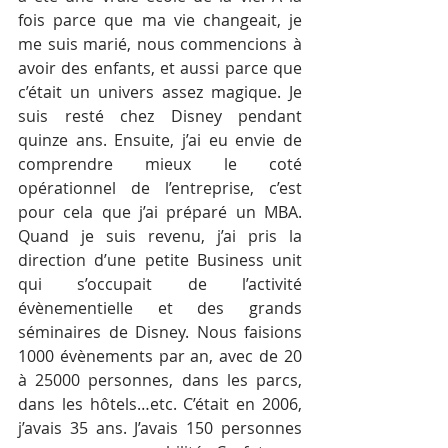
fois parce que ma vie changeait, je 
me suis marié, nous commencions à 
avoir des enfants, et aussi parce que 
c’était un univers assez magique. Je 
suis resté chez Disney pendant 
quinze ans. Ensuite, j’ai eu envie de 
comprendre mieux le coté 
opérationnel de l’entreprise, c’est 
pour cela que j’ai préparé un MBA. 
Quand je suis revenu, j’ai pris la 
direction d’une petite Business unit 
qui s’occupait de l’activité 
évènementielle et des grands 
séminaires de Disney. Nous faisions 
1000 évènements par an, avec de 20 
à 25000 personnes, dans les parcs, 
dans les hôtels…etc. C’était en 2006, 
j’avais 35 ans. J’avais 150 personnes 