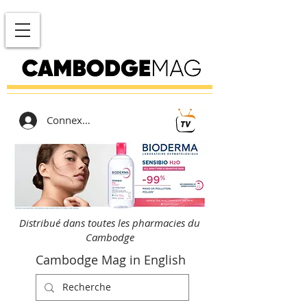
Connexion
Distribué dans toutes les pharmacies du
Cambodge
Cambodge Mag in English