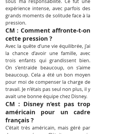
sous ma responsabilité. Ce fut une 
expérience intense, avec parfois des 
grands moments de solitude face à la 
pression.
CM : Comment affronte-t-on 
cette pression ?
Avec la quête d’une vie équilibrée, j’ai 
la chance d’avoir une famille, avec 
trois enfants qui grandissent bien. 
On s’entraide beaucoup, on s’aime 
beaucoup. Cela a été un bon moyen 
pour moi de compenser la charge de 
travail. Je n’étais pas seul non plus, il y 
avait une bonne équipe chez Disney.
CM : Disney n’est pas trop 
américain pour un cadre 
français ?
C’était très américain, mais géré par 