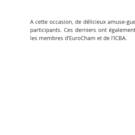
A cette occasion, de délicieux amuse-gueu
participants. Ces derniers ont également
les membres d’EuroCham et de l’ICBA.