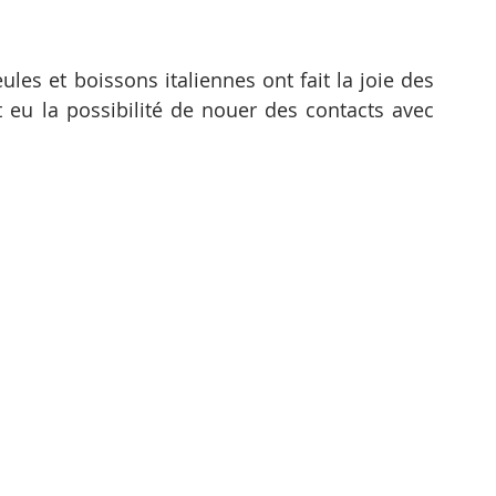
les et boissons italiennes ont fait la joie des 
 eu la possibilité de nouer des contacts avec 