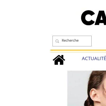
ACTUALIT