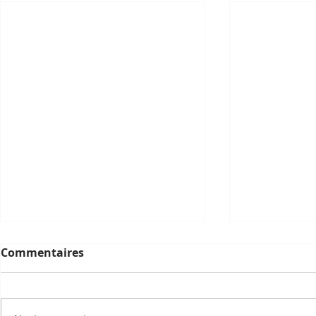
Commentaires