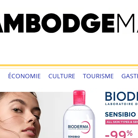
É
ÉCONOMIE
CULTURE
TOURISME
GAST