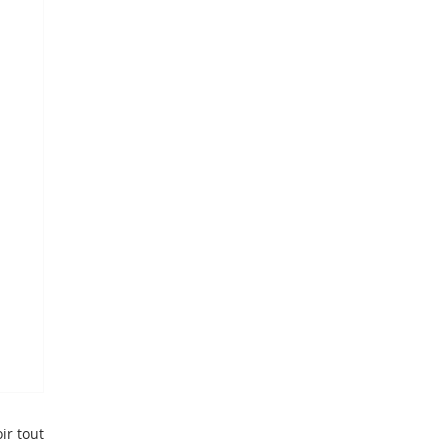
ir tout