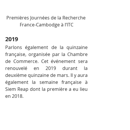
Premières Journées de la Recherche 
France-Cambodge à l’ITC
2019
Parlons également de la quinzaine 
française, organisée par la Chambre 
de Commerce. Cet événement sera 
renouvelé en 2019 durant la 
deuxième quinzaine de mars. Il y aura 
également la semaine française à 
Siem Reap dont la première a eu lieu 
en 2018.