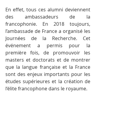
En effet, tous ces alumni deviennent 
des ambassadeurs de la 
francophonie. En 2018 toujours, 
l’ambassade de France a organisé les 
Journées de la Recherche. Cet 
événement a permis pour la 
première fois, de promouvoir les 
masters et doctorats et de montrer 
que la langue française et la France 
sont des enjeux importants pour les 
études supérieures et la création de 
l’élite francophone dans le royaume.