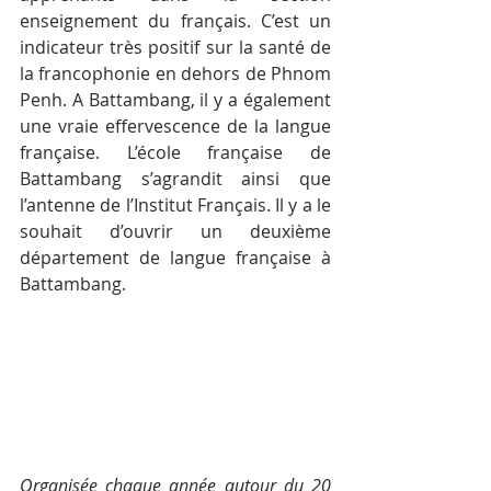
enseignement du français. C’est un 
indicateur très positif sur la santé de 
la francophonie en dehors de Phnom 
Penh. A Battambang, il y a également 
une vraie effervescence de la langue 
française. L’école française de 
Battambang s’agrandit ainsi que 
l’antenne de l’Institut Français. Il y a le 
souhait d’ouvrir un deuxième 
département de langue française à 
Battambang.
Organisée chaque année autour du 20 