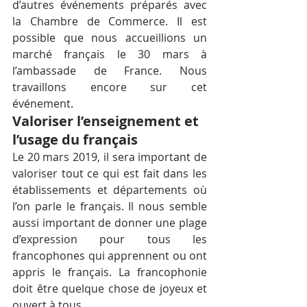
d’autres événements préparés avec 
la Chambre de Commerce. Il est 
possible que nous accueillions un 
marché français le 30 mars à 
l’ambassade de France. Nous 
travaillons encore sur cet 
événement.
Valoriser l’enseignement et 
l’usage du français
Le 20 mars 2019, il sera important de 
valoriser tout ce qui est fait dans les 
établissements et départements où 
l’on parle le français. Il nous semble 
aussi important de donner une plage 
d’expression pour tous les 
francophones qui apprennent ou ont 
appris le français. La francophonie 
doit être quelque chose de joyeux et 
ouvert à tous.