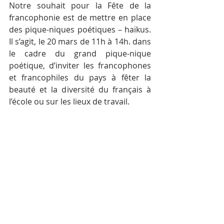
Notre souhait pour la Fête de la 
francophonie est de mettre en place 
des pique-niques poétiques – haïkus. 
Il s’agit, le 20 mars de 11h à 14h. dans 
le cadre du grand pique-nique 
poétique, d’inviter les francophones 
et francophiles du pays à fêter la 
beauté et la diversité du français à 
l’école ou sur les lieux de travail.