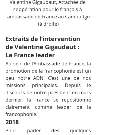
Valentine Gigaudaut, Attachée de 
coopération pour le français à 
l’ambassade de France au Cambodge 
(à droite)
Extraits de l’intervention 
de Valentine Gigaudaut :
La France leader
Au sein de l’Ambassade de France, la 
promotion de la francophonie est un 
peu notre ADN. C’est une de nos 
missions principales. Depuis le 
discours de notre président en mars 
dernier, la France se repositionne 
clairement comme leader de la 
francophonie.
2018
Pour parler des quelques 