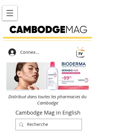
Connexion
Distribué dans toutes les pharmacies du
Cambodge
Cambodge Mag in English