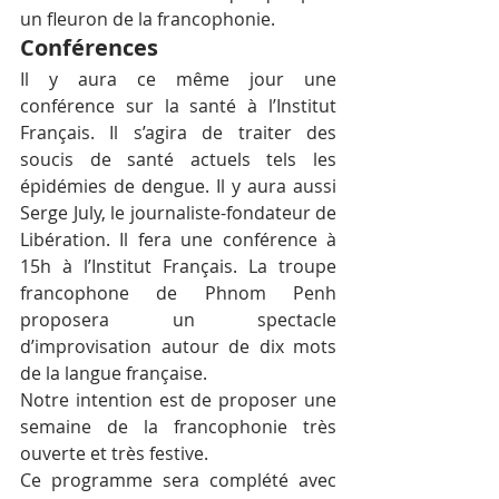
un fleuron de la francophonie.
Conférences
Il y aura ce même jour une 
conférence sur la santé à l’Institut 
Français. Il s’agira de traiter des 
soucis de santé actuels tels les 
épidémies de dengue. Il y aura aussi 
Serge July, le journaliste-fondateur de 
Libération. Il fera une conférence à 
15h à l’Institut Français. La troupe 
francophone de Phnom Penh 
proposera un spectacle 
d’improvisation autour de dix mots 
de la langue française.
Notre intention est de proposer une 
semaine de la francophonie très 
ouverte et très festive.
Ce programme sera complété avec 