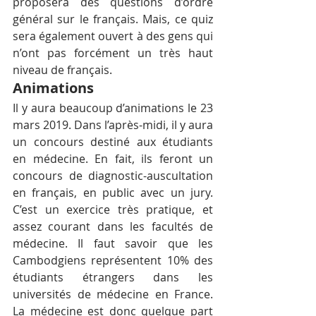
proposera des questions d’ordre 
général sur le français. Mais, ce quiz 
sera également ouvert à des gens qui 
n’ont pas forcément un très haut 
niveau de français.
Animations
Il y aura beaucoup d’animations le 23 
mars 2019. Dans l’après-midi, il y aura 
un concours destiné aux étudiants 
en médecine. En fait, ils feront un 
concours de diagnostic-auscultation 
en français, en public avec un jury. 
C’est un exercice très pratique, et 
assez courant dans les facultés de 
médecine. Il faut savoir que les 
Cambodgiens représentent 10% des 
étudiants étrangers dans les 
universités de médecine en France. 
La médecine est donc quelque part 