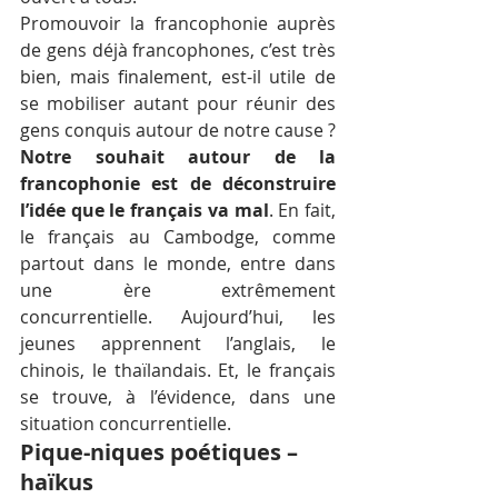
Promouvoir la francophonie auprès 
de gens déjà francophones, c’est très 
bien, mais finalement, est-il utile de 
se mobiliser autant pour réunir des 
gens conquis autour de notre cause ? 
Notre souhait autour de la 
francophonie est de déconstruire 
l’idée que le français va mal
. En fait, 
le français au Cambodge, comme 
partout dans le monde, entre dans 
une ère extrêmement 
concurrentielle. Aujourd’hui, les 
jeunes apprennent l’anglais, le 
chinois, le thaïlandais. Et, le français 
se trouve, à l’évidence, dans une 
situation concurrentielle.
Pique-niques poétiques – 
haïkus