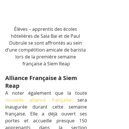
Élèves – apprentis des écoles 
hôtelières de Sala Baï et de Paul 
Dubrule se sont affrontés au sein 
d’une compétition amicale de barista 
lors de la première semaine 
française à Siem Reap
Alliance Française à Siem 
Reap
A noter également que la toute 
nouvelle alliance française
 sera 
inaugurée durant cette semaine 
française. Elle a déjà ouvert ses 
portes et accueille presque 150 
apprenants dans la section 