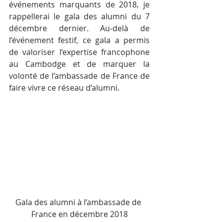
événements marquants de 2018, je 
rappellerai le gala des alumni du 7 
décembre dernier. Au-delà de 
l’événement festif, ce gala a permis 
de valoriser l’expertise francophone 
au Cambodge et de marquer la 
volonté de l’ambassade de France de 
faire vivre ce réseau d’alumni.
Gala des alumni à l’ambassade de 
France en décembre 2018