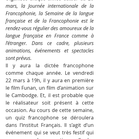
mars, la Journée internationale de la 
Francophonie, la Semaine de la langue 
française et de la Francophonie est le 
rendez-vous régulier des amoureux de la 
langue française en France comme à 
l’étranger. Dans ce cadre, plusieurs 
animations, événements et spectacles 
sont prévus.
Il y aura la dictée francophone 
comme chaque année. Le vendredi 
22 mars à 19h, il y aura en première 
le film Funan, un film d’animation sur 
le Cambodge. Et, il est probable que 
le réalisateur soit présent à cette 
occasion. Au cours de cette semaine, 
un quiz francophone se déroulera 
dans l’Institut Français. Il s’agit d’un 
événement qui se veut très festif qui 