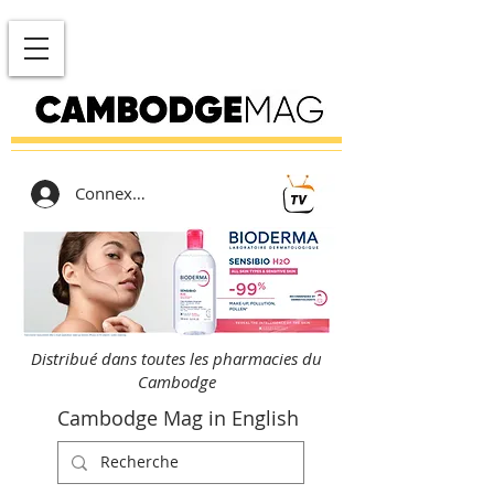
Connexion
Distribué dans toutes les pharmacies du
Cambodge
Cambodge Mag in English