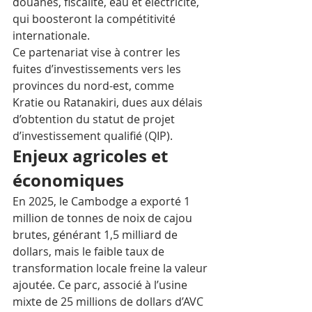
douanes, fiscalité, eau et électricité, 
qui boosteront la compétitivité 
internationale.​
Ce partenariat vise à contrer les 
fuites d’investissements vers les 
provinces du nord-est, comme 
Kratie ou Ratanakiri, dues aux délais 
d’obtention du statut de projet 
d’investissement qualifié (QIP).
Enjeux agricoles et 
économiques
En 2025, le Cambodge a exporté 1 
million de tonnes de noix de cajou 
brutes, générant 1,5 milliard de 
dollars, mais le faible taux de 
transformation locale freine la valeur 
ajoutée. Ce parc, associé à l’usine 
mixte de 25 millions de dollars d’AVC 