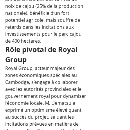
noix de cajou (25% de la production 
nationale), bénéficie d’un fort 
potentiel agricole, mais souffre de 
retards dans les incitations aux 
investissements pour le parc cajou 
de 400 hectares.
Rôle pivotal de Royal 
Group
Royal Group, acteur majeur des 
zones économiques spéciales au 
Cambodge, s’engage à collaborer 
avec les autorités provinciales et le 
gouvernement royal pour dynamiser 
l’économie locale. M. Uematsu a 
exprimé un optimisme élevé quant 
au succès du projet, saluant les 
incitations prévues en matière de 