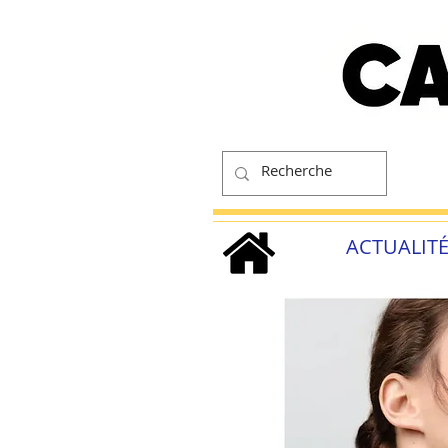
ACTUALIT