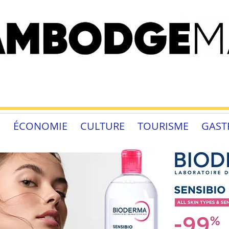
É
ÉCONOMIE
CULTURE
TOURISME
GAST