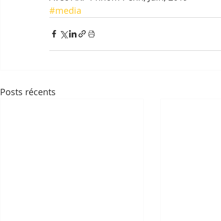
#media
Posts récents