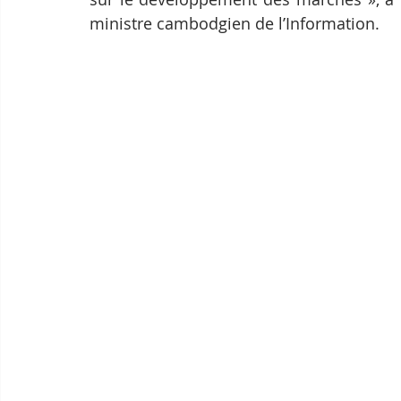
ministre cambodgien de l’Information.