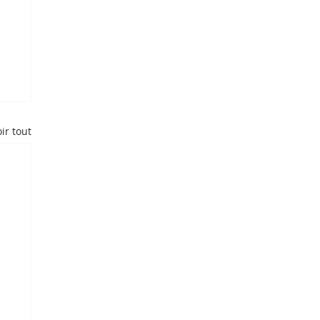
ir tout