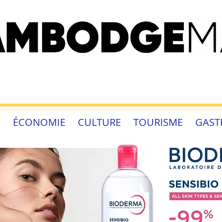
É
ÉCONOMIE
CULTURE
TOURISME
GAST