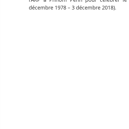
décembre 1978 – 3 décembre 2018).