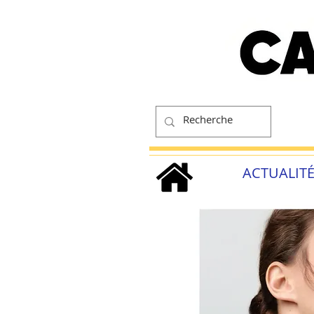
ACTUALIT