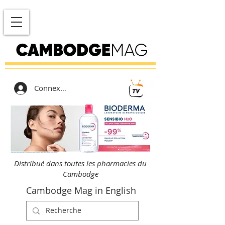
Connexion
Distribué dans toutes les pharmacies du
Cambodge
Cambodge Mag in English