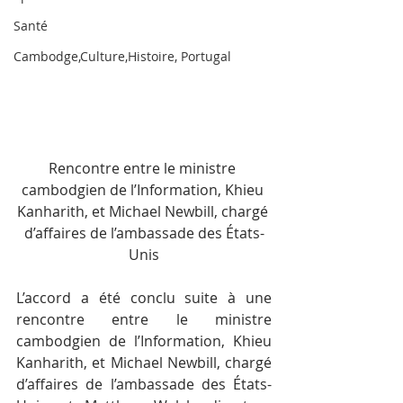
Santé
Cambodge,Culture,Histoire, Portugal
Rencontre entre le ministre 
cambodgien de l’Information, Khieu 
Kanharith, et Michael Newbill, chargé 
d’affaires de l’ambassade des États-
Unis
L’accord a été conclu suite à une 
rencontre entre le ministre 
cambodgien de l’Information, Khieu 
Kanharith, et Michael Newbill, chargé 
d’affaires de l’ambassade des États-