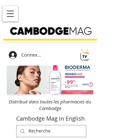
Connexion
Distribué dans toutes les pharmacies du
Cambodge
Cambodge Mag in English