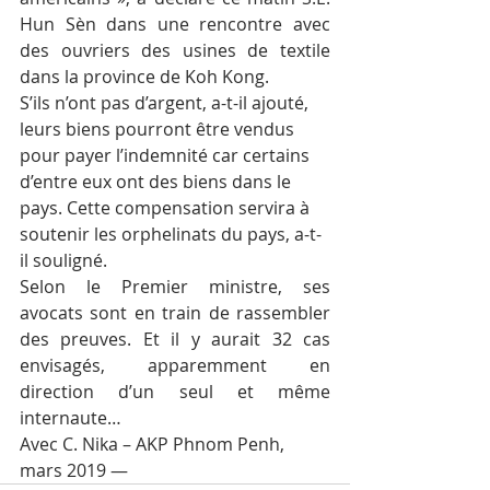
Hun Sèn dans une rencontre avec 
des ouvriers des usines de textile 
dans la province de Koh Kong.
S’ils n’ont pas d’argent, a-t-il ajouté, 
leurs biens pourront être vendus 
pour payer l’indemnité car certains 
d’entre eux ont des biens dans le 
pays. Cette compensation servira à 
soutenir les orphelinats du pays, a-t-
il souligné.
Selon le Premier ministre, ses 
avocats sont en train de rassembler 
des preuves. Et il y aurait 32 cas 
envisagés, apparemment en 
direction d’un seul et même 
internaute…
Avec C. Nika – AKP Phnom Penh, 
mars 2019 —