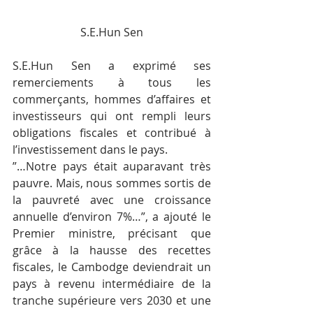
S.E.Hun Sen
S.E.Hun Sen a exprimé ses 
remerciements à tous les 
commerçants, hommes d’affaires et 
investisseurs qui ont rempli leurs 
obligations fiscales et contribué à 
l’investissement dans le pays.
”…Notre pays était auparavant très 
pauvre. Mais, nous sommes sortis de 
la pauvreté avec une croissance 
annuelle d’environ 7%…”, a ajouté le 
Premier ministre, précisant que 
grâce à la hausse des recettes 
fiscales, le Cambodge deviendrait un 
pays à revenu intermédiaire de la 
tranche supérieure vers 2030 et une 