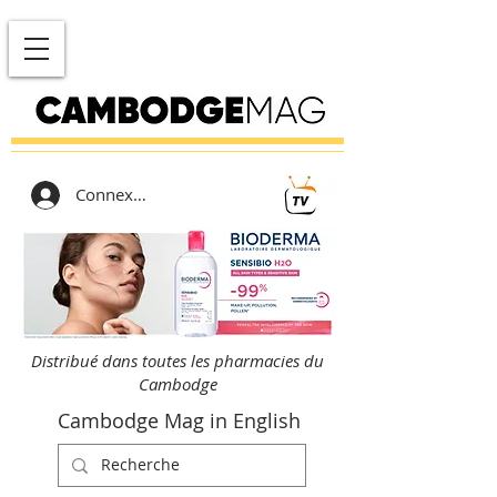
Connexion
Distribué dans toutes les pharmacies du
Cambodge
Cambodge Mag in English