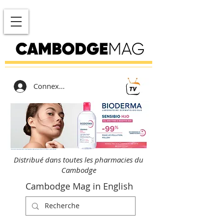
Connexion
Distribué dans toutes les pharmacies du
Cambodge
Cambodge Mag in English