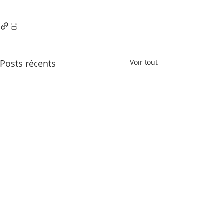
Posts récents
Voir tout