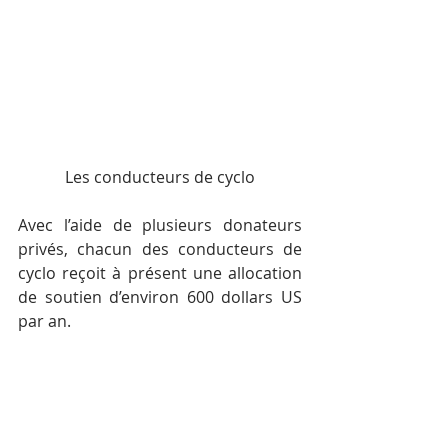
Les conducteurs de cyclo
Avec l’aide de plusieurs donateurs 
privés, chacun des conducteurs de 
cyclo reçoit à présent une allocation 
de soutien d’environ 600 dollars US 
par an.