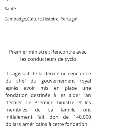
Santé
Cambodge,Culture,Histoire, Portugal
Premier ministre : Rencontre avec 
les conducteurs de cyclo
Il s’agissait de la deuxième rencontre 
du chef du gouvernement royal 
après avoir mis en place une 
fondation destinée à les aider l’an 
dernier. Le Premier ministre et les 
membres de sa famille ont 
initialement fait don de 140.000 
dollars américains à cette fondation.