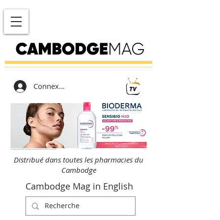
Connexion
Distribué dans toutes les pharmacies du
Cambodge
Cambodge Mag in English