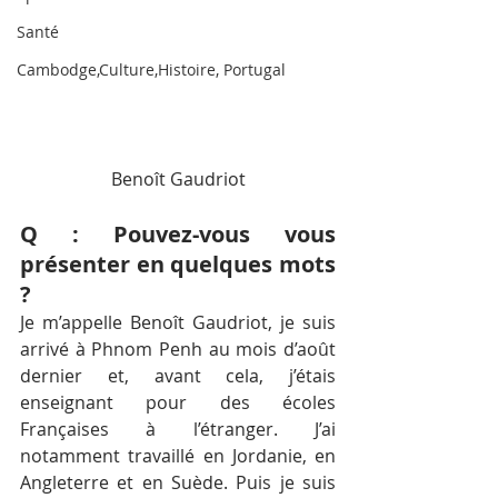
Santé
Cambodge,Culture,Histoire, Portugal
Benoît Gaudriot
Q : Pouvez-vous vous 
présenter en quelques mots 
?
Je m’appelle Benoît Gaudriot, je suis 
arrivé à Phnom Penh au mois d’août 
dernier et, avant cela, j’étais 
enseignant pour des écoles 
Françaises à l’étranger. J’ai 
notamment travaillé en Jordanie, en 
Angleterre et en Suède. Puis je suis 