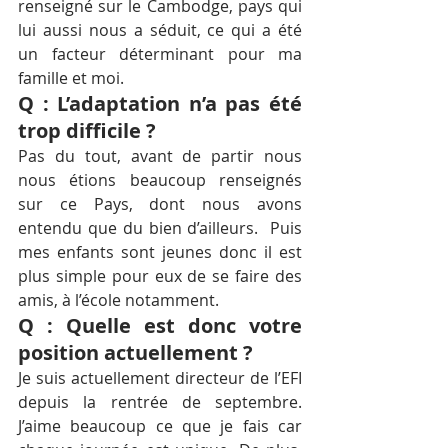
renseigné sur le Cambodge, pays qui 
lui aussi nous a séduit, ce qui a été 
un facteur déterminant pour ma 
famille et moi.
Q : L’adaptation n’a pas été 
trop difficile ?
Pas du tout, avant de partir nous 
nous étions beaucoup renseignés 
sur ce Pays, dont nous avons 
entendu que du bien d’ailleurs.  Puis 
mes enfants sont jeunes donc il est 
plus simple pour eux de se faire des 
amis, à l’école notamment.
Q : Quelle est donc votre 
position actuellement ?
Je suis actuellement directeur de l’EFI 
depuis la rentrée de septembre. 
J’aime beaucoup ce que je fais car 