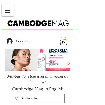
Connexion
Distribué dans toutes les pharmacies du
Cambodge
Cambodge Mag in English