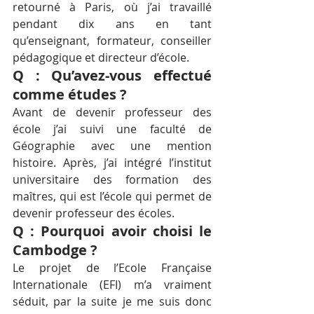
retourné à Paris, où j’ai travaillé 
pendant dix ans en tant 
qu’enseignant, formateur, conseiller 
pédagogique et directeur d’école.
Q : Qu’avez-vous effectué 
comme études ?
Avant de devenir professeur des 
école j’ai suivi une faculté de 
Géographie avec une mention 
histoire. Après, j’ai intégré l’institut 
universitaire des formation des 
maîtres, qui est l’école qui permet de 
devenir professeur des écoles.
Q : Pourquoi avoir choisi le 
Cambodge ?
Le projet de l’Ecole Française 
Internationale (EFI) m’a vraiment 
séduit, par la suite je me suis donc 