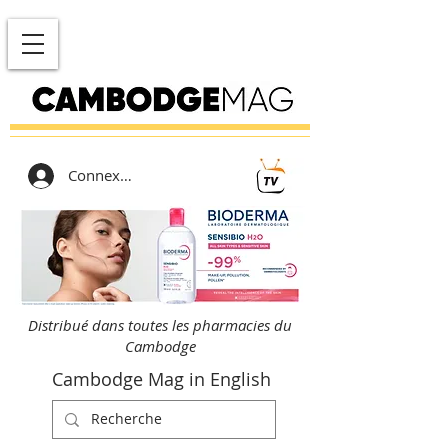
Connexion
Distribué dans toutes les pharmacies du
Cambodge
Cambodge Mag in English