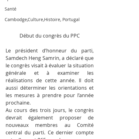
Santé
Cambodge,Culture,Histoire, Portugal
Début du congrès du PPC
Le président d’honneur du parti, 
Samdech Heng Samrin, a déclaré que 
le congrès visait à évaluer la situation 
générale et à examiner les 
réalisations de cette année. Il doit 
aussi déterminer les orientations et 
les mesures à prendre pour l’année 
prochaine.
Au cours des trois jours, le congrès 
devrait également proposer de 
nouveaux membres au Comité 
central du parti. Ce dernier compte 