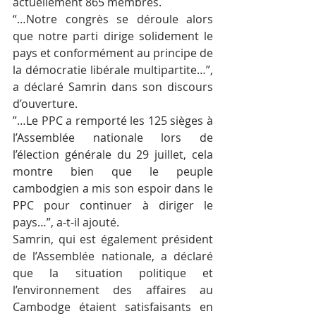
actuellement 865 membres.
“…Notre congrès se déroule alors 
que notre parti dirige solidement le 
pays et conformément au principe de 
la démocratie libérale multipartite…”, 
a déclaré Samrin dans son discours 
d’ouverture.
”…Le PPC a remporté les 125 sièges à 
l’Assemblée nationale lors de 
l’élection générale du 29 juillet, cela 
montre bien que le peuple 
cambodgien a mis son espoir dans le 
PPC pour continuer à diriger le 
pays…”, a-t-il ajouté.
Samrin, qui est également président 
de l’Assemblée nationale, a déclaré 
que la situation politique et 
l’environnement des affaires au 
Cambodge étaient satisfaisants en 