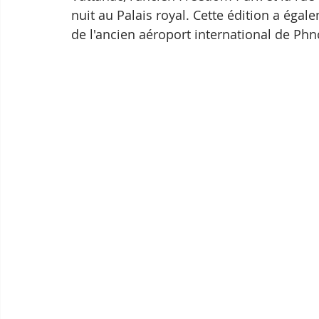
nuit au Palais royal. Cette édition a éga
de l'ancien aéroport international de Ph