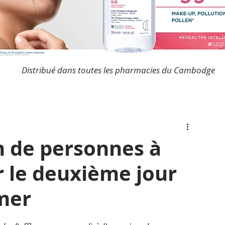
Distribué dans toutes les pharmacies du Cambodge
on de personnes à
 le deuxième jour
mer