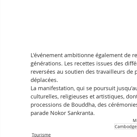
L'événement ambitionne également de renf
générations. Les recettes issues des diffé
reversées au soutien des travailleurs de
déplacées.
La manifestation, qui se poursuit jusqu'au
culturelles, religieuses et artistiques, d
processions de Bouddha, des cérémonies 
parade Nokor Sankranta.
Mo
Cambodge
Tourisme