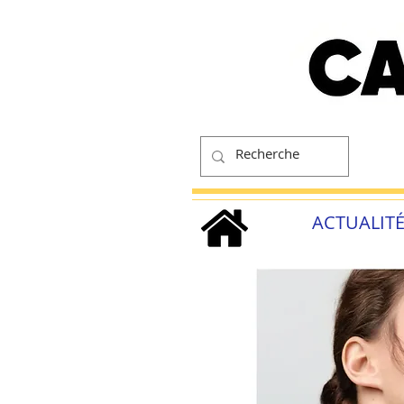
ACTUALIT