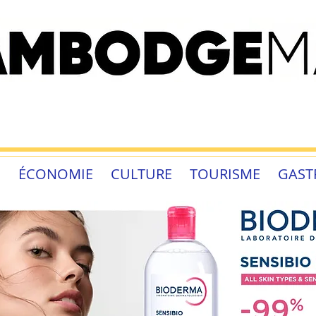
É
ÉCONOMIE
CULTURE
TOURISME
GAST