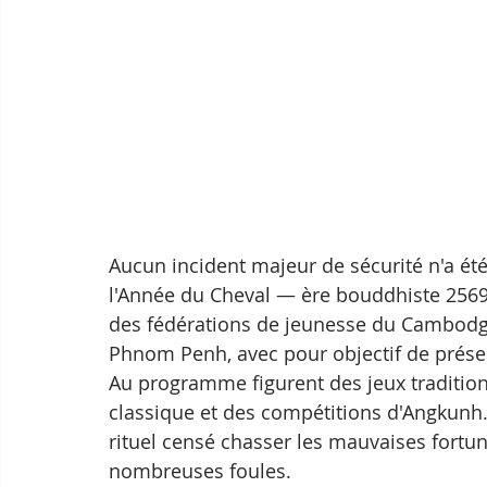
Aucun incident majeur de sécurité n'a été s
l'Année du Cheval — ère bouddhiste 2569
des fédérations de jeunesse du Cambodge
Phnom Penh, avec pour objectif de prése
Au programme figurent des jeux traditio
classique et des compétitions d'Angkunh.
rituel censé chasser les mauvaises fortun
nombreuses foules.