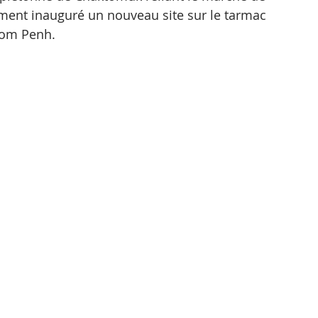
lement inauguré un nouveau site sur le tarmac 
nom Penh.